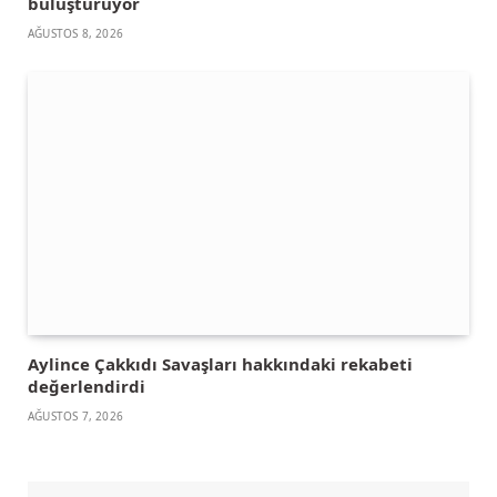
buluşturuyor
AĞUSTOS 8, 2026
Aylince Çakkıdı Savaşları hakkındaki rekabeti
değerlendirdi
AĞUSTOS 7, 2026