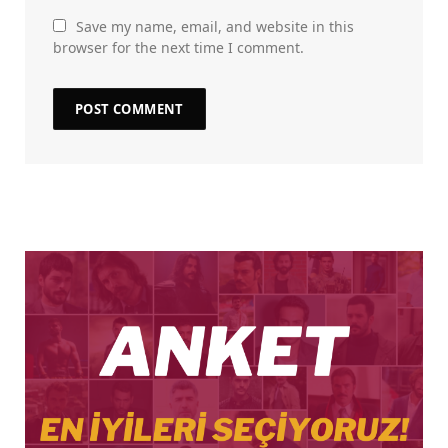
Save my name, email, and website in this
browser for the next time I comment.