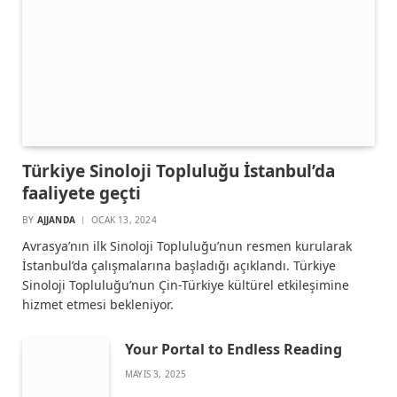
Türkiye Sinoloji Topluluğu İstanbul’da
faaliyete geçti
BY
AJJANDA
OCAK 13, 2024
Avrasya’nın ilk Sinoloji Topluluğu’nun resmen kurularak
İstanbul’da çalışmalarına başladığı açıklandı. Türkiye
Sinoloji Topluluğu’nun Çin-Türkiye kültürel etkileşimine
hizmet etmesi bekleniyor.
Your Portal to Endless Reading
MAYIS 3, 2025