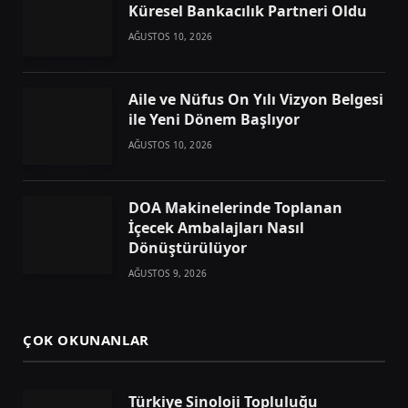
Küresel Bankacılık Partneri Oldu
AĞUSTOS 10, 2026
Aile ve Nüfus On Yılı Vizyon Belgesi
ile Yeni Dönem Başlıyor
AĞUSTOS 10, 2026
DOA Makinelerinde Toplanan
İçecek Ambalajları Nasıl
Dönüştürülüyor
AĞUSTOS 9, 2026
ÇOK OKUNANLAR
Türkiye Sinoloji Topluluğu