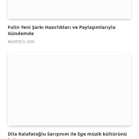
Fulin Yeni Şarkı Hazırlıkları ve Paylaşımlarıyla
Gündemde
AĞUSTOS 9, 2026
Dila Kalafatoğlu Sarışınım ile Ege müzik kültürünü