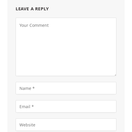
LEAVE A REPLY