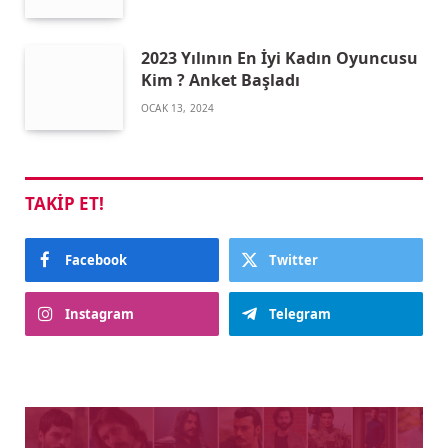
2023 Yılının En İyi Kadın Oyuncusu
Kim ? Anket Başladı
OCAK 13, 2024
TAKIP ET!
Facebook
Twitter
Instagram
Telegram