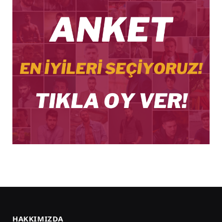
HAKKIMIZDA