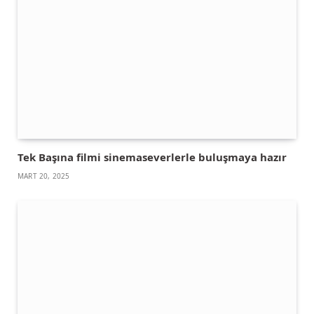
Tek Başına filmi sinemaseverlerle buluşmaya hazır
MART 20, 2025