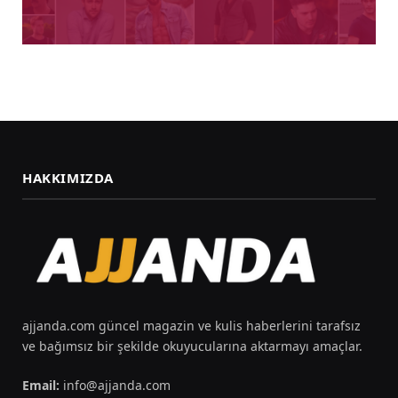
HAKKIMIZDA
ajjanda.com güncel magazin ve kulis haberlerini tarafsız
ve bağımsız bir şekilde okuyucularına aktarmayı amaçlar.
Email:
info@ajjanda.com