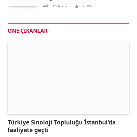
AĞUSTOS 6, 2026
0
VIEWS
ÖNE ÇIKANLAR
Türkiye Sinoloji Topluluğu İstanbul’da
faaliyete geçti