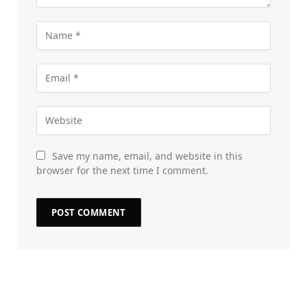
Save my name, email, and website in this
browser for the next time I comment.