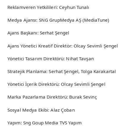
Reklamveren Yetkilileri: Ceyhun Tunalı
Medya Ajansı: SNG GrupMedya AŞ (MediaTune)
Ajans Başkanı: Serhat Şengel
Ajans Yönetici Kreatif Direktör: Olcay Sevimli Şengel
Yönetici Tasarım Direktörü: Nihat Tavşan
Stratejik Planlama: Serhat Şengel, Tolga Karakartal
Yönetici İçerik Direktörü: Olcay Sevimli Şengel
Marka Pazarlama Direktörü: Burak Sevinç
Sosyal Medya Ekibi: Alaz Çoban
Yapım: Sng Goup Media TVS Yapım