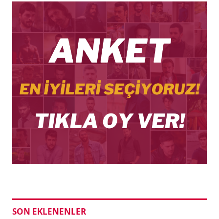
SON EKLENENLER