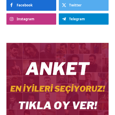
Facebook
Twitter
Instagram
Telegram