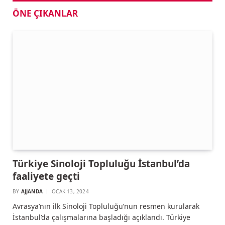
ÖNE ÇIKANLAR
Türkiye Sinoloji Topluluğu İstanbul’da
faaliyete geçti
BY
AJJANDA
OCAK 13, 2024
Avrasya’nın ilk Sinoloji Topluluğu’nun resmen kurularak
İstanbul’da çalışmalarına başladığı açıklandı. Türkiye