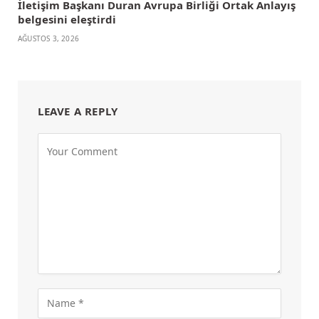
İletişim Başkanı Duran Avrupa Birliği Ortak Anlayış
belgesini eleştirdi
AĞUSTOS 3, 2026
LEAVE A REPLY