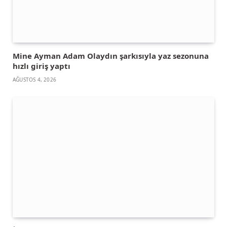
Mine Ayman Adam Olaydın şarkısıyla yaz sezonuna
hızlı giriş yaptı
AĞUSTOS 4, 2026