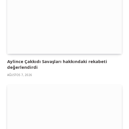
Aylince Çakkıdı Savaşları hakkındaki rekabeti
değerlendirdi
AĞUSTOS 7, 2026