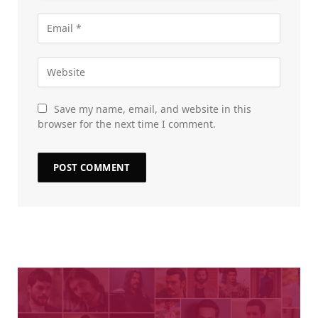
Save my name, email, and website in this
browser for the next time I comment.