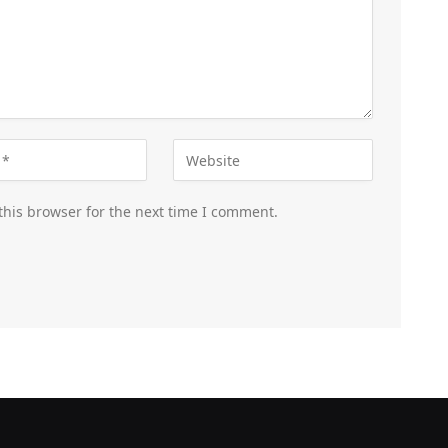
this browser for the next time I comment.