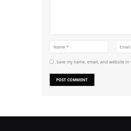
Save my name, email, and website in 