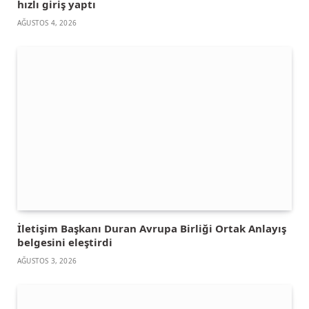
hızlı giriş yaptı
AĞUSTOS 4, 2026
İletişim Başkanı Duran Avrupa Birliği Ortak Anlayış
belgesini eleştirdi
AĞUSTOS 3, 2026