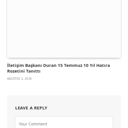
İletişim Başkanı Duran 15 Temmuz 10 Yıl Hatıra
Rozetini Tanıttı
AĞUSTOS 2, 2026
LEAVE A REPLY