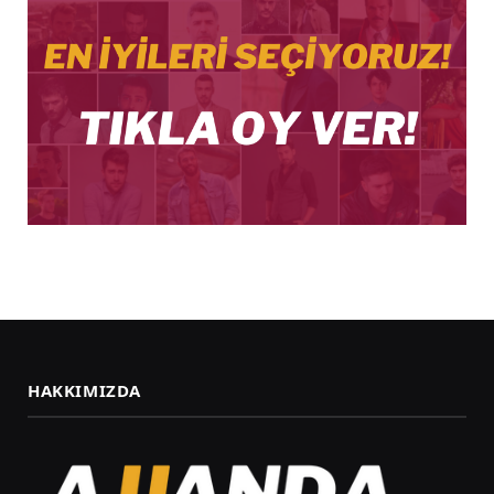
HAKKIMIZDA