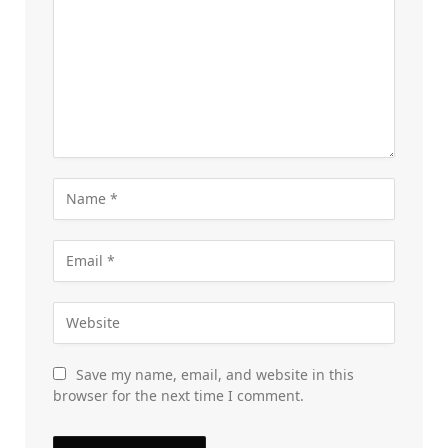
Save my name, email, and website in this
browser for the next time I comment.