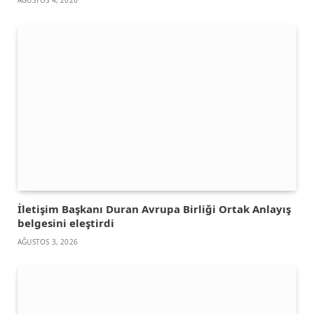
İletişim Başkanı Duran Avrupa Birliği Ortak Anlayış
belgesini eleştirdi
AĞUSTOS 3, 2026