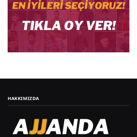
HAKKIMIZDA