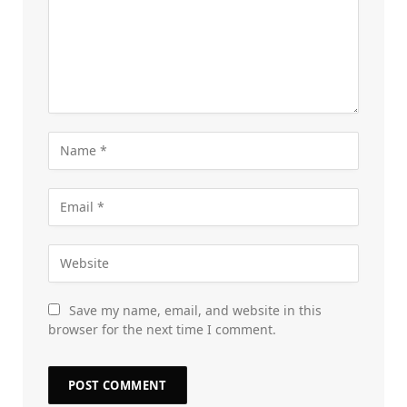
Save my name, email, and website in this
browser for the next time I comment.