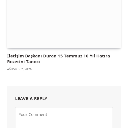
İletişim Başkanı Duran 15 Temmuz 10 Yıl Hatıra
Rozetini Tanıttı
AĞUSTOS 2, 2026
LEAVE A REPLY