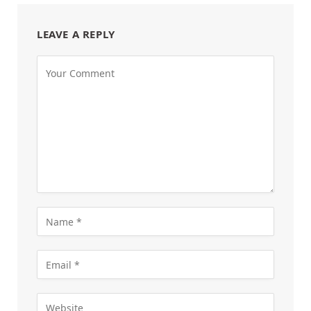
LEAVE A REPLY