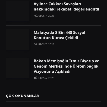
Aylince Çakkıdı Savaşları
hakkındaki rekabeti değerlendirdi
AĞUSTOS 7, 2026
Malatyada 8 Bin 448 Sosyal
Konutun Kurası Çekildi
AĞUSTOS 7, 2026
Bakan Memişoğlu İzmir Biyotıp ve
Genom Merkezi nde Üreten Sağlık
Vizyonunu Açıkladı
AĞUSTOS 6, 2026
ÇOK OKUNANLAR