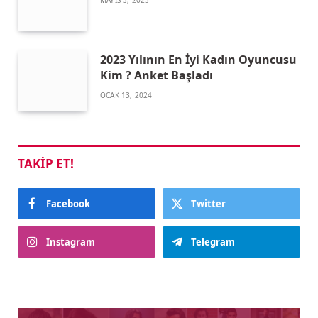
MAYIS 3, 2025
2023 Yılının En İyi Kadın Oyuncusu
Kim ? Anket Başladı
OCAK 13, 2024
TAKIP ET!
Facebook
Twitter
Instagram
Telegram