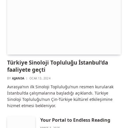
Türkiye Sinoloji Topluluğu İstanbul’da
faaliyete geçti
BY
AJJANDA
OCAK 13, 2024
Avrasya’nın ilk Sinoloji Topluluğu’nun resmen kurularak
İstanbul’da çalışmalarına başladığı açıklandı. Türkiye
Sinoloji Topluluğu’nun Çin-Türkiye kültürel etkileşimine
hizmet etmesi bekleniyor.
Your Portal to Endless Reading