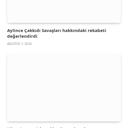
Aylince Çakkıdı Savaşları hakkındaki rekabeti
değerlendirdi
AĞUSTOS 7, 2026