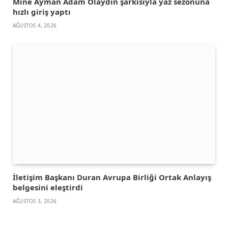
Mine Ayman Adam Olaydın şarkısıyla yaz sezonuna
hızlı giriş yaptı
AĞUSTOS 4, 2026
İletişim Başkanı Duran Avrupa Birliği Ortak Anlayış
belgesini eleştirdi
AĞUSTOS 3, 2026