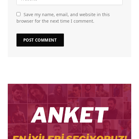
Save my name, email, and website in this
browser for the next time I comment.