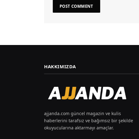
HAKKIMIZDA
ajjanda.com güncel magazin ve kulis
haberlerini tarafsız ve bağımsız bir şekilde
okuyucularına aktarmayı amaçlar.