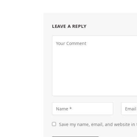
LEAVE A REPLY
Save my name, email, and website in 