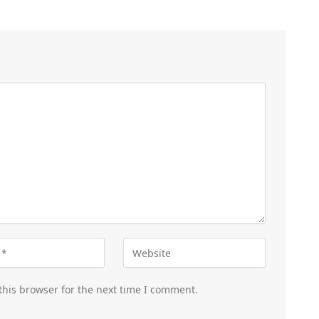
this browser for the next time I comment.