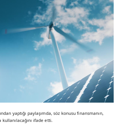
ından yaptığı paylaşımda, söz konusu finansmanın,
 kullanılacağını ifade etti.