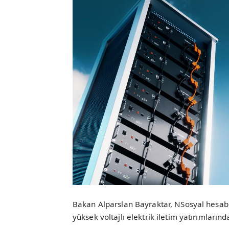
Bakan Alparslan Bayraktar, NSosyal hesab
yüksek voltajlı elektrik iletim yatırımlarında