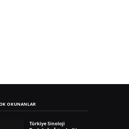
OK OKUNANLAR
Türkiye Sinoloji