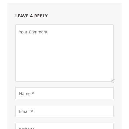
LEAVE A REPLY