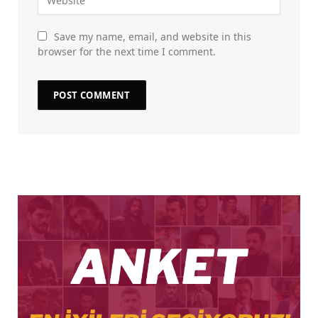
Save my name, email, and website in this
browser for the next time I comment.