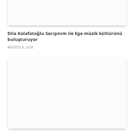
Dila Kalafatoğlu Sarışınım ile Ege müzik kültürünü
buluşturuyor
AĞUSTOS 8, 2026