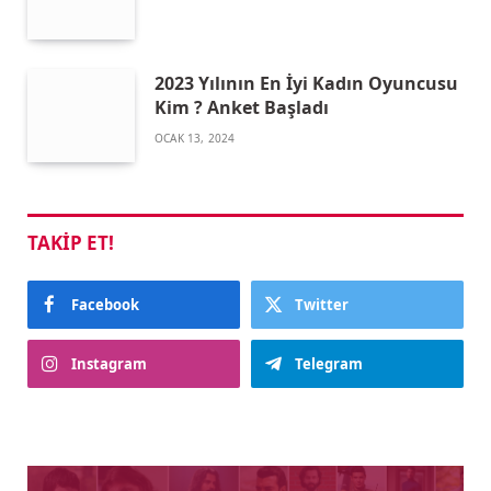
2023 Yılının En İyi Kadın Oyuncusu
Kim ? Anket Başladı
OCAK 13, 2024
TAKIP ET!
Facebook
Twitter
Instagram
Telegram