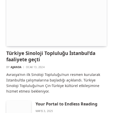
Türkiye Sinoloji Topluluğu İstanbul’da
faaliyete geçti
BY
AJJANDA
OCAK 13, 2024
Avrasya’nın ilk Sinoloji Topluluğu’nun resmen kurularak
İstanbul’da çalışmalarına başladığı açıklandı. Türkiye
Sinoloji Topluluğu’nun Çin-Türkiye kültürel etkileşimine
hizmet etmesi bekleniyor.
Your Portal to Endless Reading
MAYIS 3, 2025