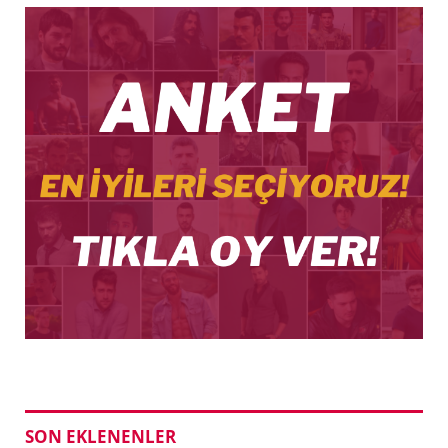
SON EKLENENLER