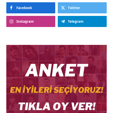
Facebook
Twitter
Instagram
Telegram