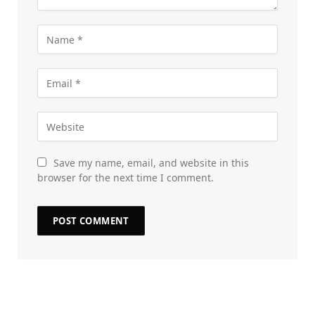
Save my name, email, and website in this
browser for the next time I comment.