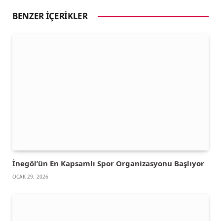
BENZER İÇERIKLER
İnegöl’ün En Kapsamlı Spor Organizasyonu Başlıyor
OCAK 29, 2026