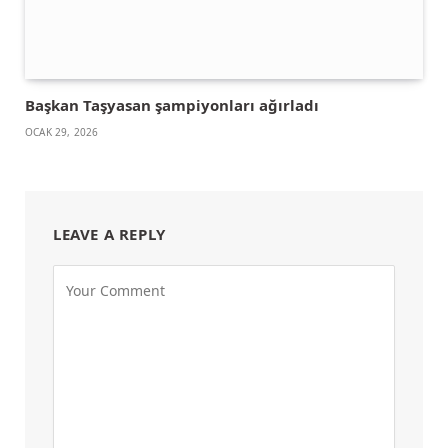
Başkan Taşyasan şampiyonları ağırladı
OCAK 29, 2026
LEAVE A REPLY