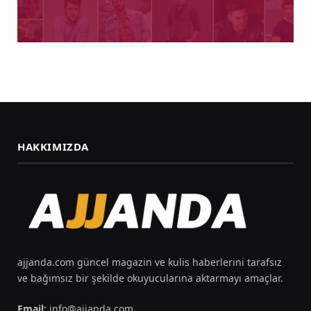
HAKKIMIZDA
ajjanda.com güncel magazin ve kulis haberlerini tarafsız
ve bağımsız bir şekilde okuyucularına aktarmayı amaçlar.
Email:
info@ajjanda.com