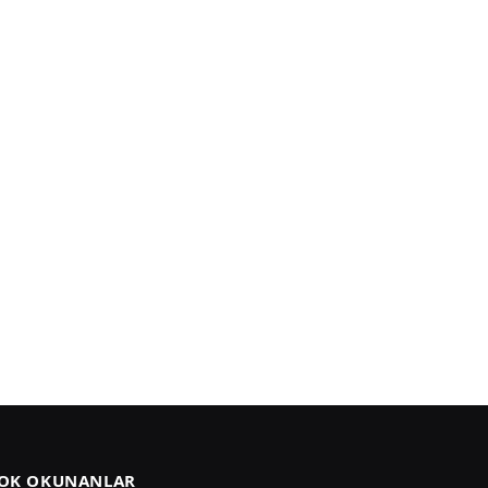
OK OKUNANLAR