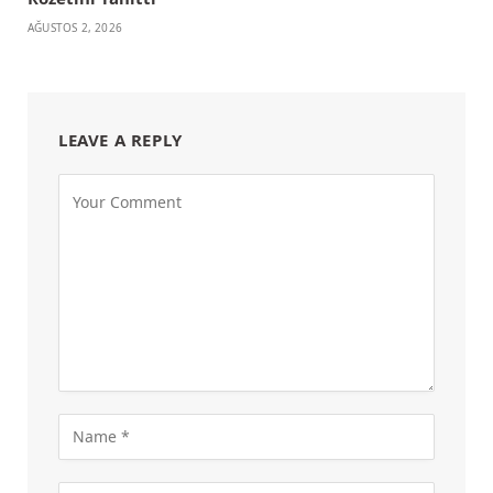
AĞUSTOS 2, 2026
LEAVE A REPLY