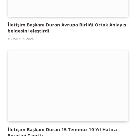
İletişim Başkanı Duran Avrupa Birliği Ortak Anlayış
belgesini eleştirdi
AĞUSTOS 3, 2026
İletişim Başkanı Duran 15 Temmuz 10 Yıl Hatıra
Rozetini Tanıttı