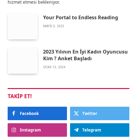
hizmet etmesi bekleniyor.
Your Portal to Endless Reading
MAYIS 3, 2025
2023 Yılının En İyi Kadın Oyuncusu
Kim ? Anket Başladı
OCAK 13, 2024
TAKIP ET!
Facebook
Twitter
Instagram
Telegram