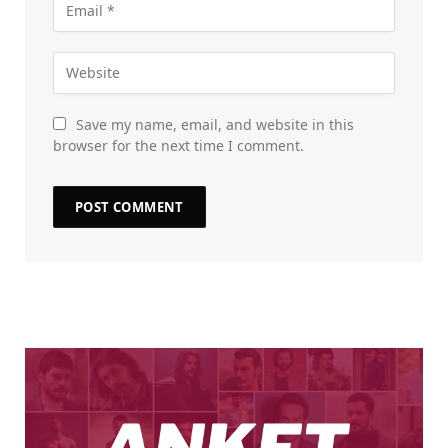
Save my name, email, and website in this
browser for the next time I comment.