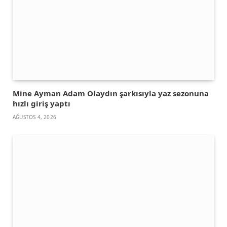
Mine Ayman Adam Olaydın şarkısıyla yaz sezonuna
hızlı giriş yaptı
AĞUSTOS 4, 2026