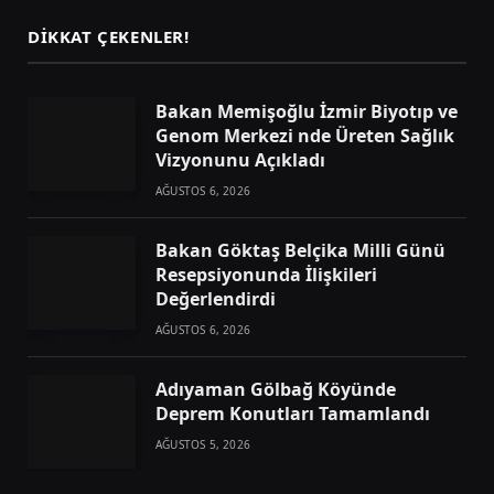
DIKKAT ÇEKENLER!
Bakan Memişoğlu İzmir Biyotıp ve
Genom Merkezi nde Üreten Sağlık
Vizyonunu Açıkladı
AĞUSTOS 6, 2026
Bakan Göktaş Belçika Milli Günü
Resepsiyonunda İlişkileri
Değerlendirdi
AĞUSTOS 6, 2026
Adıyaman Gölbağ Köyünde
Deprem Konutları Tamamlandı
AĞUSTOS 5, 2026