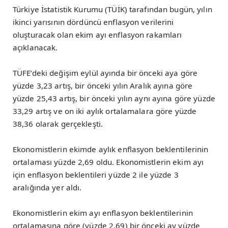
Türkiye İstatistik Kurumu (TÜİK) tarafından bugün, yılın
ikinci yarısının dördüncü enflasyon verilerini
oluşturacak olan ekim ayı enflasyon rakamları
açıklanacak.
TÜFE’deki değişim eylül ayında bir önceki aya göre
yüzde 3,23 artış, bir önceki yılın Aralık ayına göre
yüzde 25,43 artış, bir önceki yılın aynı ayına göre yüzde
33,29 artış ve on iki aylık ortalamalara göre yüzde
38,36 olarak gerçekleşti.
Ekonomistlerin ekimde aylık enflasyon beklentilerinin
ortalaması yüzde 2,69 oldu. Ekonomistlerin ekim ayı
için enflasyon beklentileri yüzde 2 ile yüzde 3
aralığında yer aldı.
Ekonomistlerin ekim ayı enflasyon beklentilerinin
ortalamasına göre (yüzde 2,69) bir önceki ay yüzde