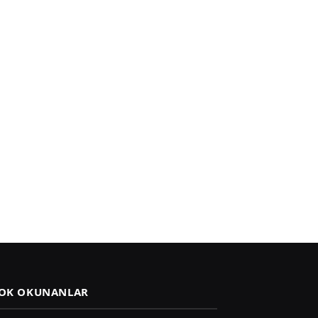
OK OKUNANLAR