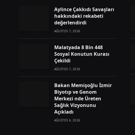
Aylince Çakkıdı Savaşları
hakkındaki rekabeti
değerlendirdi
AĞUSTOS 7, 2026
Malatyada 8 Bin 448
Sosyal Konutun Kurası
Çekildi
AĞUSTOS 7, 2026
Bakan Memişoğlu İzmir
Biyotıp ve Genom
Merkezi nde Üreten
Sağlık Vizyonunu
Açıkladı
AĞUSTOS 6, 2026