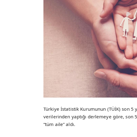
Türkiye İstatistik Kurumunun (TÜİK) son 5 
verilerinden yaptığı derlemeye göre, son 5
“tüm aile” aldı.