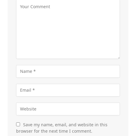
Save my name, email, and website in this
browser for the next time I comment.