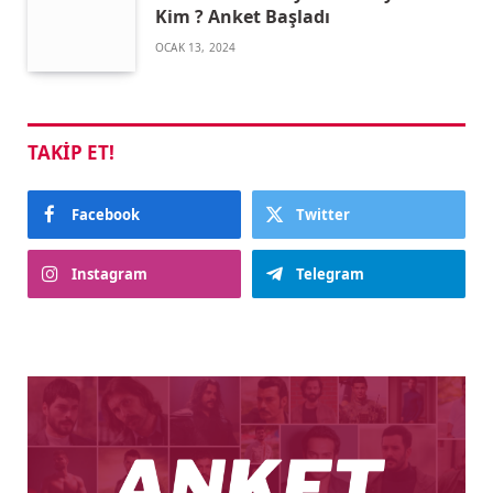
Kim ? Anket Başladı
OCAK 13, 2024
TAKIP ET!
Facebook
Twitter
Instagram
Telegram