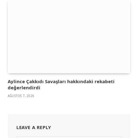
Aylince Çakkıdı Savaşları hakkındaki rekabeti
değerlendirdi
AĞUSTOS 7, 2026
LEAVE A REPLY