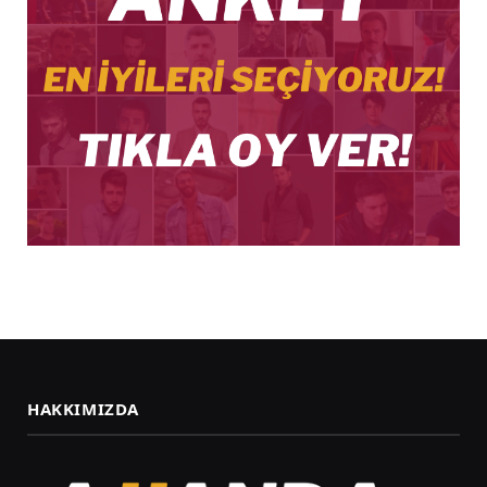
HAKKIMIZDA