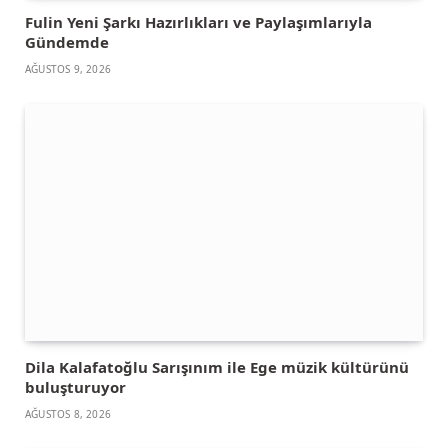
Fulin Yeni Şarkı Hazırlıkları ve Paylaşımlarıyla
Gündemde
AĞUSTOS 9, 2026
Dila Kalafatoğlu Sarışınım ile Ege müzik kültürünü
buluşturuyor
AĞUSTOS 8, 2026