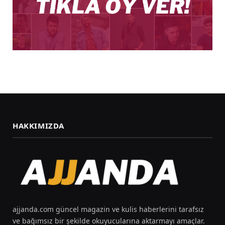
HAKKIMIZDA
ajjanda.com güncel magazin ve kulis haberlerini tarafsız
ve bağımsız bir şekilde okuyucularına aktarmayı amaçlar.