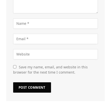
Save my name, email, and website in this
browser for the next time I comment.