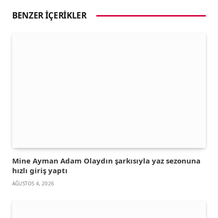
BENZER İÇERIKLER
Mine Ayman Adam Olaydın şarkısıyla yaz sezonuna
hızlı giriş yaptı
AĞUSTOS 4, 2026