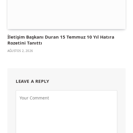
İletişim Başkanı Duran 15 Temmuz 10 Yıl Hatıra
Rozetini Tanıttı
AĞUSTOS 2, 2026
LEAVE A REPLY