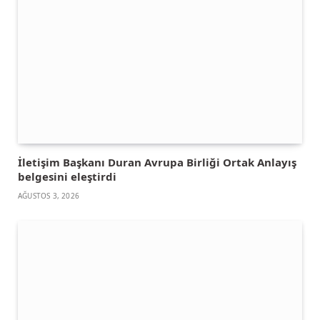
İletişim Başkanı Duran Avrupa Birliği Ortak Anlayış
belgesini eleştirdi
AĞUSTOS 3, 2026