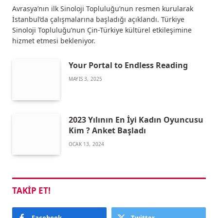
Avrasya’nın ilk Sinoloji Topluluğu’nun resmen kurularak
İstanbul’da çalışmalarına başladığı açıklandı. Türkiye
Sinoloji Topluluğu’nun Çin-Türkiye kültürel etkileşimine
hizmet etmesi bekleniyor.
Your Portal to Endless Reading
MAYIS 3, 2025
2023 Yılının En İyi Kadın Oyuncusu
Kim ? Anket Başladı
OCAK 13, 2024
TAKIP ET!