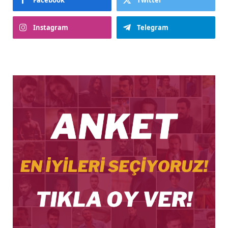
Facebook
Twitter
Instagram
Telegram