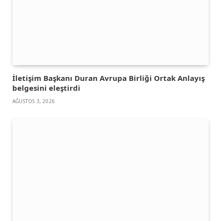
İletişim Başkanı Duran Avrupa Birliği Ortak Anlayış
belgesini eleştirdi
AĞUSTOS 3, 2026