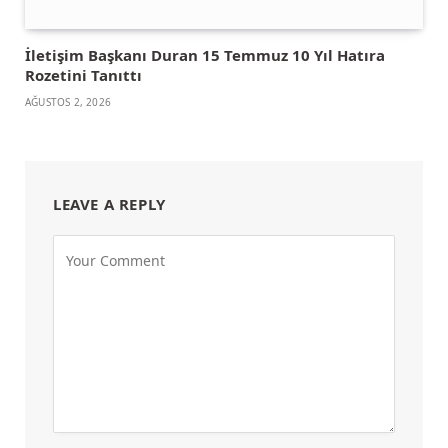
İletişim Başkanı Duran 15 Temmuz 10 Yıl Hatıra
Rozetini Tanıttı
AĞUSTOS 2, 2026
LEAVE A REPLY