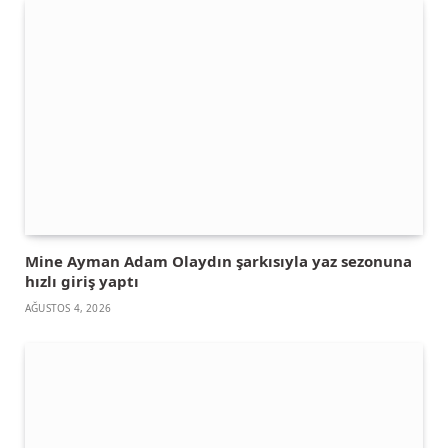
Mine Ayman Adam Olaydın şarkısıyla yaz sezonuna
hızlı giriş yaptı
AĞUSTOS 4, 2026