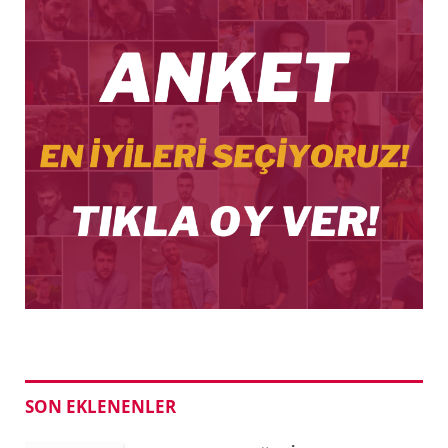
SON EKLENENLER