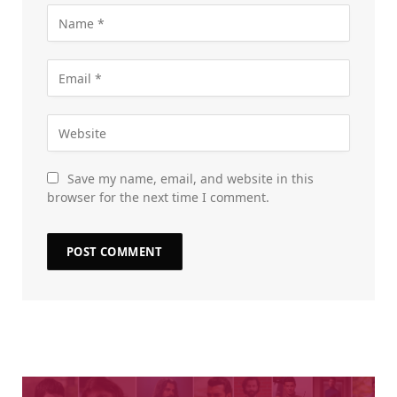
Save my name, email, and website in this
browser for the next time I comment.