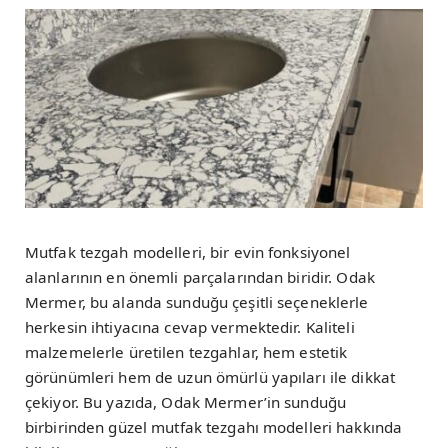
Mutfak tezgah modelleri, bir evin fonksiyonel
alanlarının en önemli parçalarından biridir. Odak
Mermer, bu alanda sunduğu çeşitli seçeneklerle
herkesin ihtiyacına cevap vermektedir. Kaliteli
malzemelerle üretilen tezgahlar, hem estetik
görünümleri hem de uzun ömürlü yapıları ile dikkat
çekiyor. Bu yazıda, Odak Mermer’in sunduğu
birbirinden güzel mutfak tezgahı modelleri hakkında