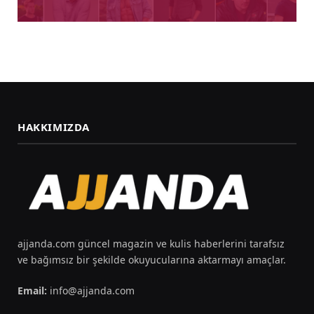
HAKKIMIZDA
ajjanda.com güncel magazin ve kulis haberlerini tarafsız
ve bağımsız bir şekilde okuyucularına aktarmayı amaçlar.
Email:
info@ajjanda.com