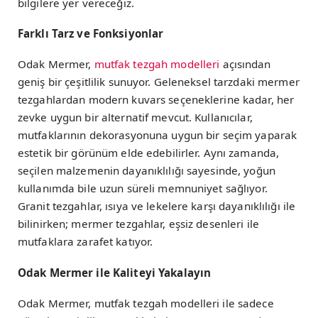
bilgilere yer vereceğiz.
Farklı Tarz ve Fonksiyonlar
Odak Mermer,
mutfak tezgah modelleri
açısından
geniş bir çeşitlilik sunuyor. Geleneksel tarzdaki mermer
tezgahlardan modern kuvars seçeneklerine kadar, her
zevke uygun bir alternatif mevcut. Kullanıcılar,
mutfaklarının dekorasyonuna uygun bir seçim yaparak
estetik bir görünüm elde edebilirler. Aynı zamanda,
seçilen malzemenin dayanıklılığı sayesinde, yoğun
kullanımda bile uzun süreli memnuniyet sağlıyor.
Granit tezgahlar, ısıya ve lekelere karşı dayanıklılığı ile
bilinirken; mermer tezgahlar, eşsiz desenleri ile
mutfaklara zarafet katıyor.
Odak Mermer ile Kaliteyi Yakalayın
Odak Mermer, mutfak tezgah modelleri ile sadece