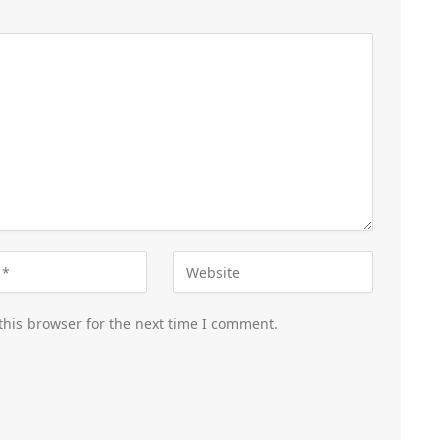
this browser for the next time I comment.