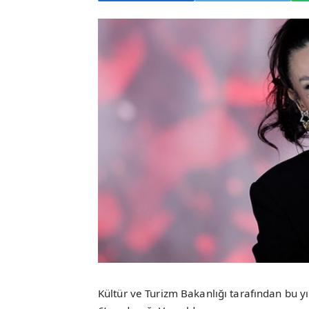
Kültür ve Turizm Bakanlığı tarafından bu yıl