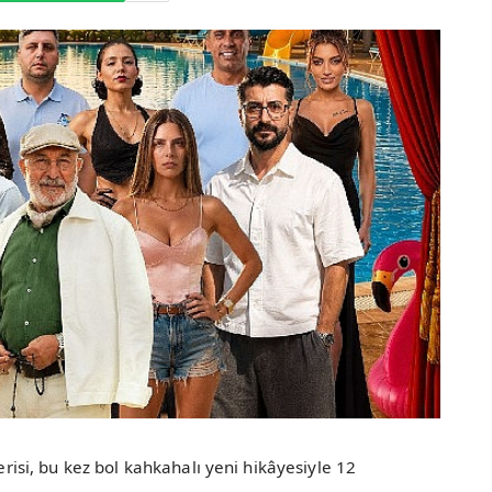
serisi, bu kez bol kahkahalı yeni hikâyesiyle 12