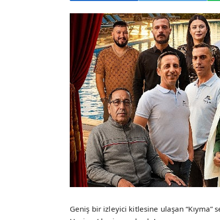
Geniş bir izleyici kitlesine ulaşan “Kıyma” 