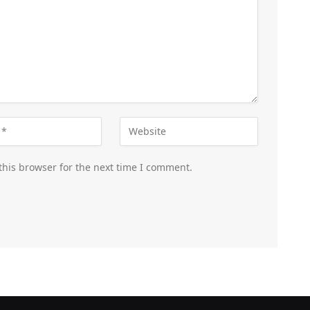
this browser for the next time I comment.