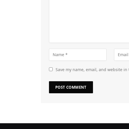
Save my name, email, and website in 