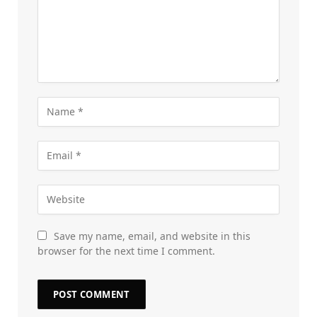
Save my name, email, and website in this
browser for the next time I comment.