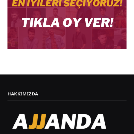
HAKKIMIZDA