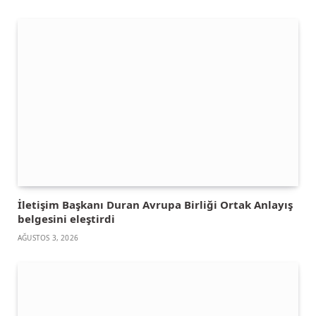
İletişim Başkanı Duran Avrupa Birliği Ortak Anlayış
belgesini eleştirdi
AĞUSTOS 3, 2026