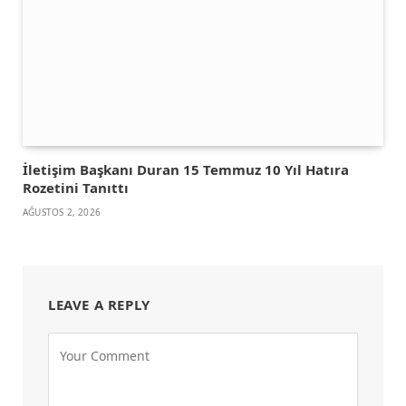
İletişim Başkanı Duran 15 Temmuz 10 Yıl Hatıra
Rozetini Tanıttı
AĞUSTOS 2, 2026
LEAVE A REPLY