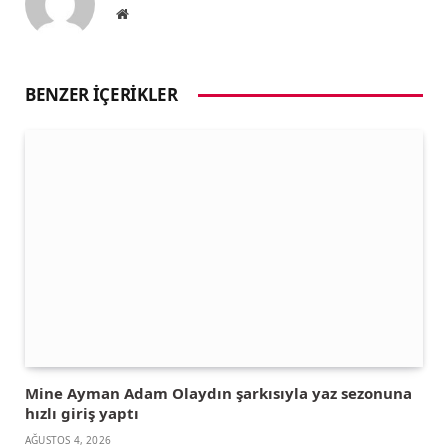
Website
BENZER İÇERIKLER
Mine Ayman Adam Olaydın şarkısıyla yaz sezonuna
hızlı giriş yaptı
AĞUSTOS 4, 2026