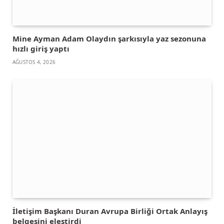
Mine Ayman Adam Olaydın şarkısıyla yaz sezonuna
hızlı giriş yaptı
AĞUSTOS 4, 2026
İletişim Başkanı Duran Avrupa Birliği Ortak Anlayış
belgesini eleştirdi