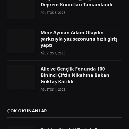
Deprem Konutları Tamamlandı
AĞUSTOS 5, 2026
Mine Ayman Adam Olaydın
şarkısıyla yaz sezonuna hızlı giriş
yaptı
AĞUSTOS 4, 2026
Aile ve Gençlik Fonunda 100
Bininci Çiftin Nikahına Bakan
Göktaş Katıldı
AĞUSTOS 4, 2026
ÇOK OKUNANLAR