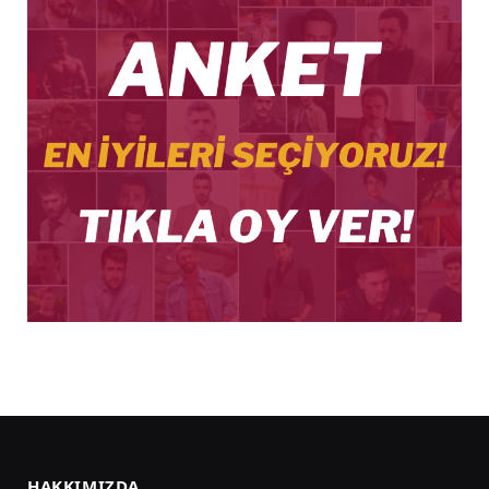
HAKKIMIZDA