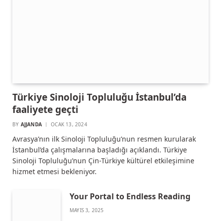
Türkiye Sinoloji Topluluğu İstanbul’da
faaliyete geçti
BY
AJJANDA
OCAK 13, 2024
Avrasya’nın ilk Sinoloji Topluluğu’nun resmen kurularak
İstanbul’da çalışmalarına başladığı açıklandı. Türkiye
Sinoloji Topluluğu’nun Çin-Türkiye kültürel etkileşimine
hizmet etmesi bekleniyor.
Your Portal to Endless Reading
MAYIS 3, 2025