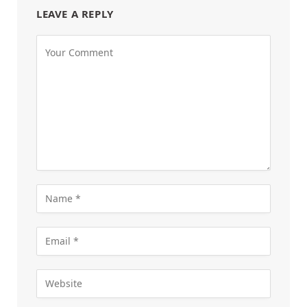
LEAVE A REPLY