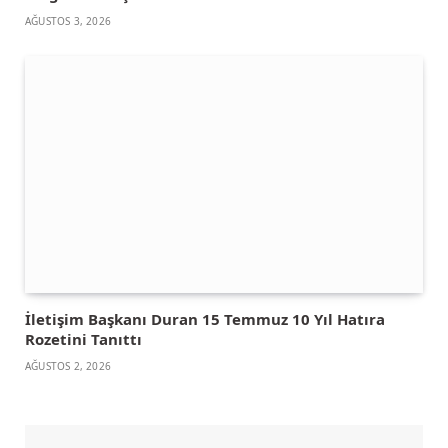
AĞUSTOS 3, 2026
İletişim Başkanı Duran 15 Temmuz 10 Yıl Hatıra
Rozetini Tanıttı
AĞUSTOS 2, 2026