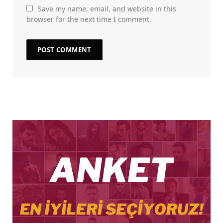
Save my name, email, and website in this
browser for the next time I comment.