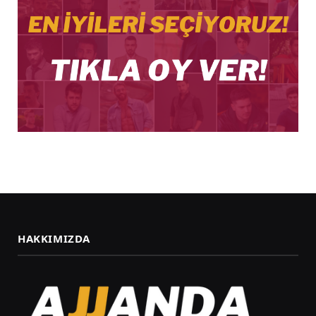
HAKKIMIZDA