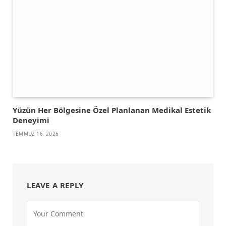
Yüzün Her Bölgesine Özel Planlanan Medikal Estetik
Deneyimi
TEMMUZ 16, 2026
LEAVE A REPLY