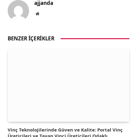
ajjanda
Website
BENZER İÇERIKLER
Vinç Teknolojilerinde Güven ve Kalite: Portal Vinç
Üreticileri ve Tavan Vinci Üreticileri Odaklı