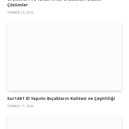
Çözümler
TEMMUZ 23, 2026
Sur1461 El Yapımı Bıçakların Kalitesi ve Çeşitliliği
TEMMUZ 17, 2026