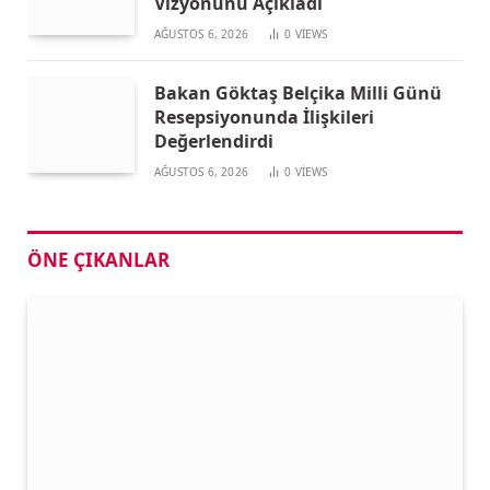
Vizyonunu Açıkladı
AĞUSTOS 6, 2026
0
VIEWS
Bakan Göktaş Belçika Milli Günü
Resepsiyonunda İlişkileri
Değerlendirdi
AĞUSTOS 6, 2026
0
VIEWS
ÖNE ÇIKANLAR