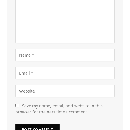
Save my name, email, and website in this
browser for the next time I comment.