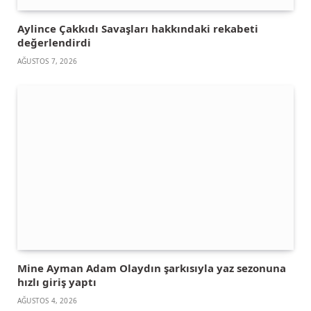
Aylince Çakkıdı Savaşları hakkındaki rekabeti
değerlendirdi
AĞUSTOS 7, 2026
Mine Ayman Adam Olaydın şarkısıyla yaz sezonuna
hızlı giriş yaptı
AĞUSTOS 4, 2026