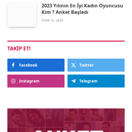
2023 Yılının En İyi Kadın Oyuncusu
Kim ? Anket Başladı
OCAK 13, 2024
TAKIP ET!
Facebook
Twitter
Instagram
Telegram