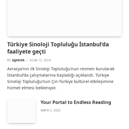
Türkiye Sinoloji Topluluğu İstanbul’da
faaliyete geçti
BY
AJJANDA
OCAK 13, 2024
Avrasya’nın ilk Sinoloji Topluluğu’nun resmen kurularak
İstanbul’da çalışmalarına başladığı açıklandı. Türkiye
Sinoloji Topluluğu’nun Çin-Türkiye kültürel etkileşimine
hizmet etmesi bekleniyor.
Your Portal to Endless Reading
MAYIS 3, 2025