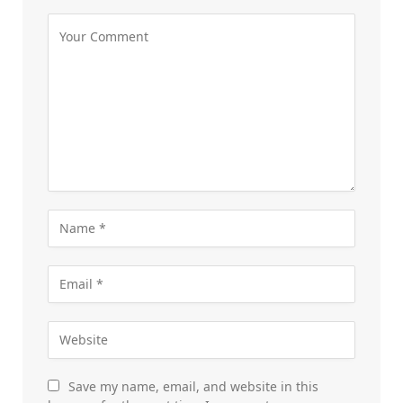
Save my name, email, and website in this