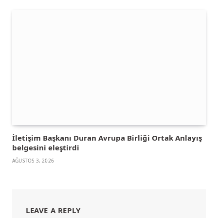
İletişim Başkanı Duran Avrupa Birliği Ortak Anlayış
belgesini eleştirdi
AĞUSTOS 3, 2026
LEAVE A REPLY