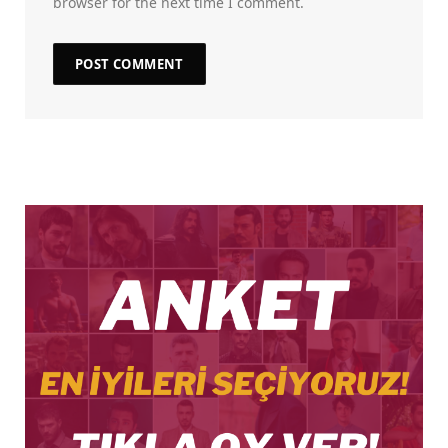
browser for the next time I comment.