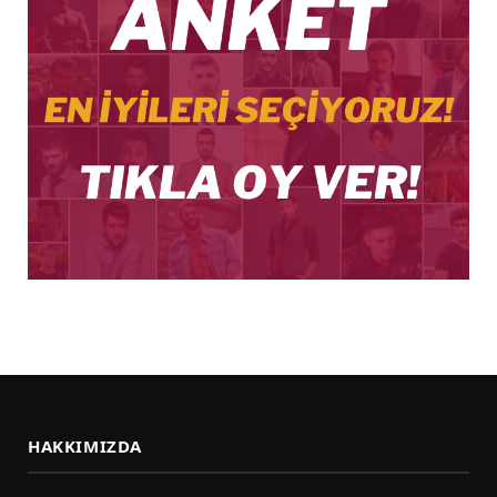
HAKKIMIZDA