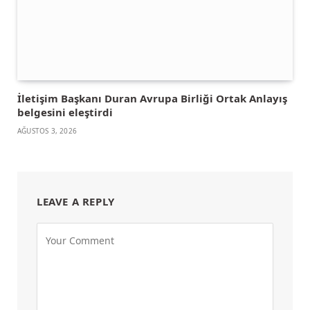
İletişim Başkanı Duran Avrupa Birliği Ortak Anlayış
belgesini eleştirdi
AĞUSTOS 3, 2026
LEAVE A REPLY