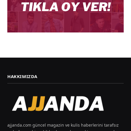
HAKKIMIZDA
ajjanda.com güncel magazin ve kulis haberlerini tarafsız