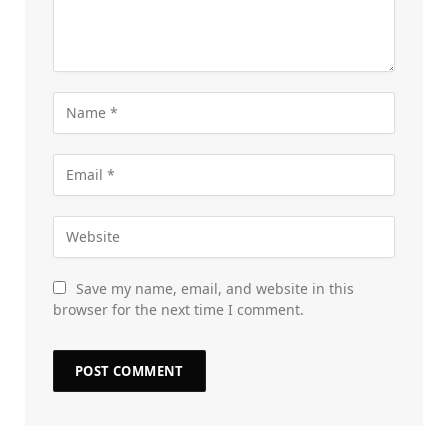
Save my name, email, and website in this
browser for the next time I comment.