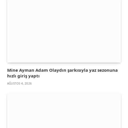
Mine Ayman Adam Olaydın şarkısıyla yaz sezonuna
hızlı giriş yaptı
AĞUSTOS 4, 2026