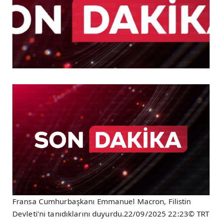
Fransa Cumhurbaşkanı Emmanuel Macron, Filistin
Devleti’ni tanıdıklarını duyurdu.22/09/2025 22:23© TRT