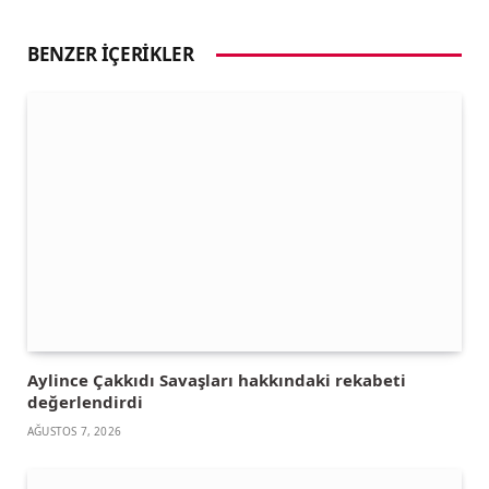
BENZER İÇERIKLER
Aylince Çakkıdı Savaşları hakkındaki rekabeti
değerlendirdi
AĞUSTOS 7, 2026