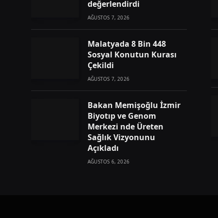
değerlendirdi
AĞUSTOS 7, 2026
Malatyada 8 Bin 448
Sosyal Konutun Kurası
Çekildi
AĞUSTOS 7, 2026
Bakan Memişoğlu İzmir
Biyotıp ve Genom
Merkezi nde Üreten
Sağlık Vizyonunu
Açıkladı
AĞUSTOS 6, 2026