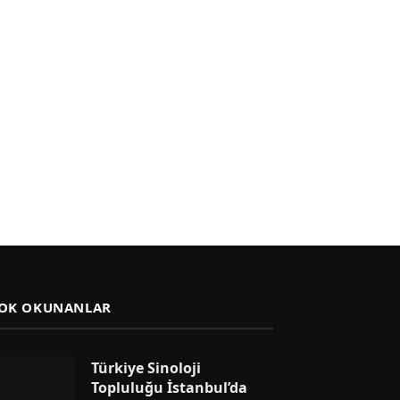
OK OKUNANLAR
Türkiye Sinoloji
Topluluğu İstanbul’da