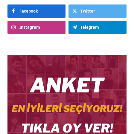
Facebook
Twitter
Instagram
Telegram