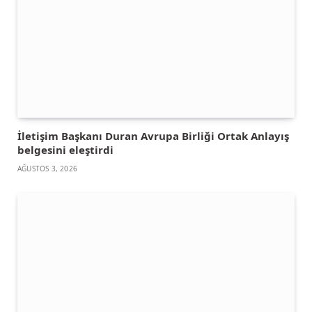
İletişim Başkanı Duran Avrupa Birliği Ortak Anlayış
belgesini eleştirdi
AĞUSTOS 3, 2026