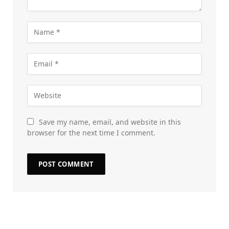
Save my name, email, and website in this
browser for the next time I comment.