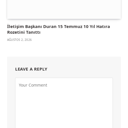
İletişim Başkanı Duran 15 Temmuz 10 Yıl Hatıra
Rozetini Tanıttı
AĞUSTOS 2, 2026
LEAVE A REPLY