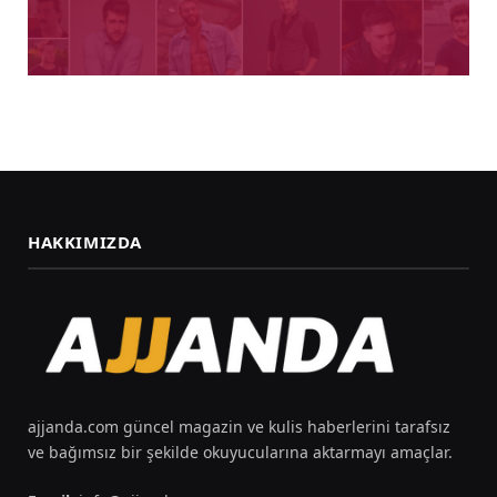
HAKKIMIZDA
ajjanda.com güncel magazin ve kulis haberlerini tarafsız
ve bağımsız bir şekilde okuyucularına aktarmayı amaçlar.