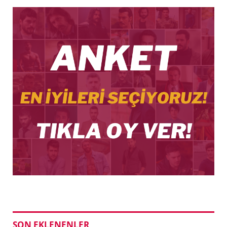
SON EKLENENLER