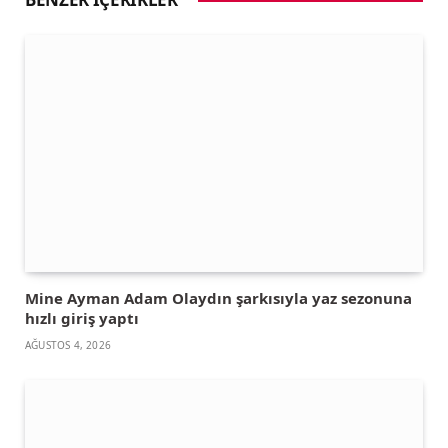
Mine Ayman Adam Olaydın şarkısıyla yaz sezonuna
hızlı giriş yaptı
AĞUSTOS 4, 2026