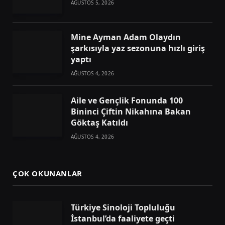
AĞUSTOS 5, 2026
Mine Ayman Adam Olaydın
şarkısıyla yaz sezonuna hızlı giriş
yaptı
AĞUSTOS 4, 2026
Aile ve Gençlik Fonunda 100
Bininci Çiftin Nikahına Bakan
Göktaş Katıldı
AĞUSTOS 4, 2026
ÇOK OKUNANLAR
Türkiye Sinoloji Topluluğu
İstanbul’da faaliyete geçti