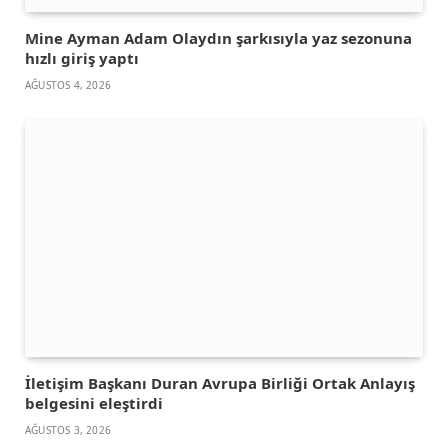
Mine Ayman Adam Olaydın şarkısıyla yaz sezonuna
hızlı giriş yaptı
AĞUSTOS 4, 2026
İletişim Başkanı Duran Avrupa Birliği Ortak Anlayış
belgesini eleştirdi
AĞUSTOS 3, 2026