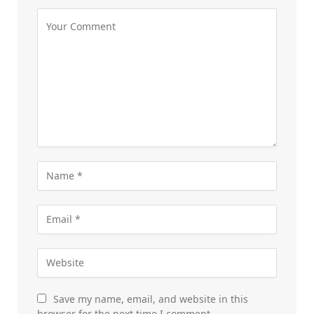
Save my name, email, and website in this
browser for the next time I comment.