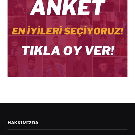
HAKKIMIZDA