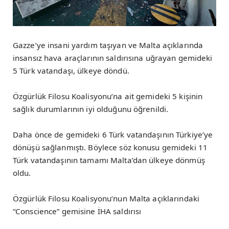
Gazze’ye insani yardım taşıyan ve Malta açıklarında
insansız hava araçlarının saldırısına uğrayan gemideki
5 Türk vatandaşı, ülkeye döndü.
Özgürlük Filosu Koalisyonu’na ait gemideki 5 kişinin
sağlık durumlarının iyi olduğunu öğrenildi.
Daha önce de gemideki 6 Türk vatandaşının Türkiye’ye
dönüşü sağlanmıştı. Böylece söz konusu gemideki 11
Türk vatandaşının tamamı Malta’dan ülkeye dönmüş
oldu.
Özgürlük Filosu Koalisyonu’nun Malta açıklarındaki
“Conscience” gemisine İHA saldırısı