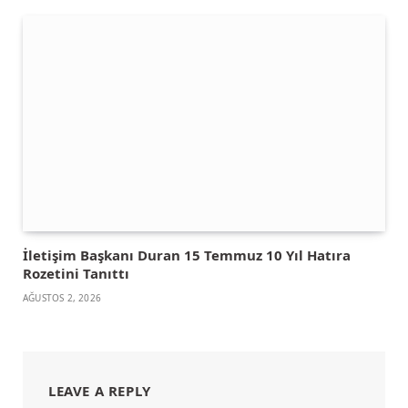
İletişim Başkanı Duran 15 Temmuz 10 Yıl Hatıra
Rozetini Tanıttı
AĞUSTOS 2, 2026
LEAVE A REPLY