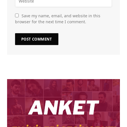
Save my name, email, and website in this
browser for the next time I comment.