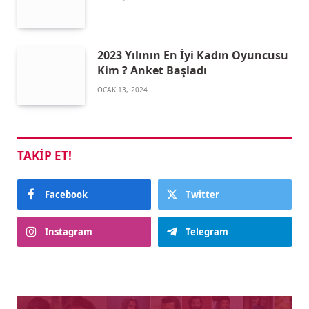
2023 Yılının En İyi Kadın Oyuncusu
Kim ? Anket Başladı
OCAK 13, 2024
TAKIP ET!
Facebook
Twitter
Instagram
Telegram