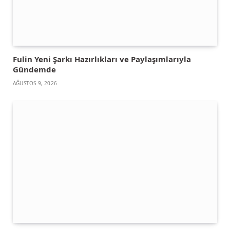
Fulin Yeni Şarkı Hazırlıkları ve Paylaşımlarıyla
Gündemde
AĞUSTOS 9, 2026