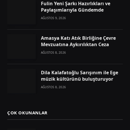
Fulin Yeni Şarkı Hazırlıkları ve
Paylaşımlarıyla Gündemde
AĞUSTOS 9, 2026
Amasya Katı Atık Birliğine Çevre
Mevzuatına Aykırılıktan Ceza
AĞUSTOS 8, 2026
Dila Kalafatoğlu Sarışınım ile Ege
müzik kültürünü buluşturuyor
AĞUSTOS 8, 2026
ÇOK OKUNANLAR