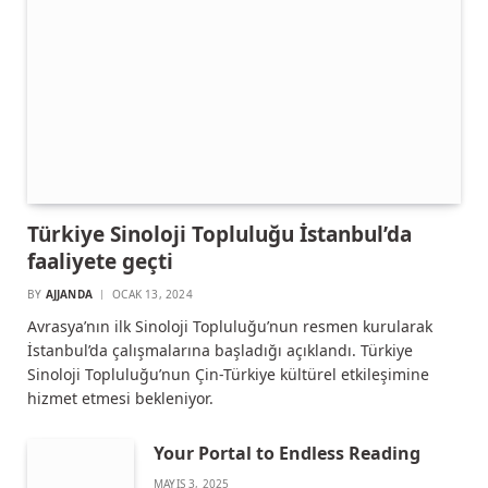
Türkiye Sinoloji Topluluğu İstanbul’da
faaliyete geçti
BY
AJJANDA
OCAK 13, 2024
Avrasya’nın ilk Sinoloji Topluluğu’nun resmen kurularak
İstanbul’da çalışmalarına başladığı açıklandı. Türkiye
Sinoloji Topluluğu’nun Çin-Türkiye kültürel etkileşimine
hizmet etmesi bekleniyor.
Your Portal to Endless Reading
MAYIS 3, 2025