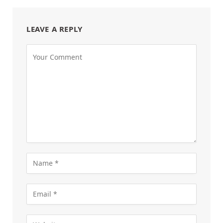
LEAVE A REPLY