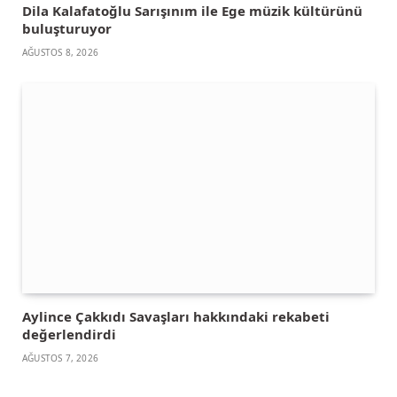
Dila Kalafatoğlu Sarışınım ile Ege müzik kültürünü
buluşturuyor
AĞUSTOS 8, 2026
Aylince Çakkıdı Savaşları hakkındaki rekabeti
değerlendirdi
AĞUSTOS 7, 2026