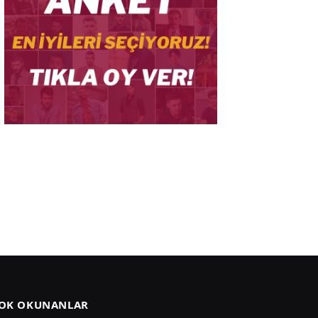
OK OKUNANLAR