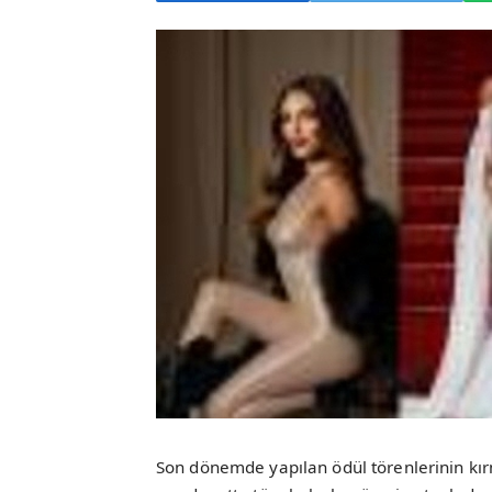
Son dönemde yapılan ödül törenlerinin kırm