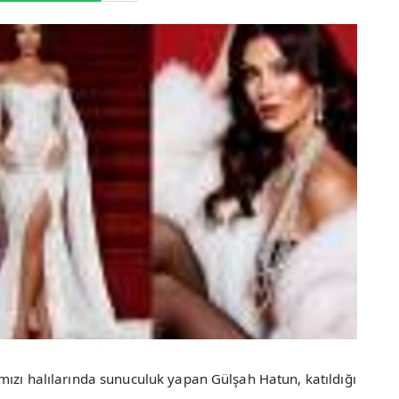
ızı halılarında sunuculuk yapan Gülşah Hatun, katıldığı