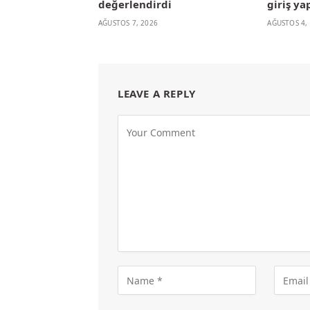
değerlendirdi
giriş ya
AĞUSTOS 7, 2026
AĞUSTOS 4,
LEAVE A REPLY