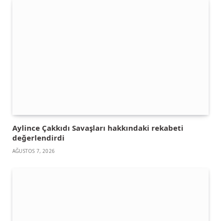
Aylince Çakkıdı Savaşları hakkındaki rekabeti
değerlendirdi
AĞUSTOS 7, 2026