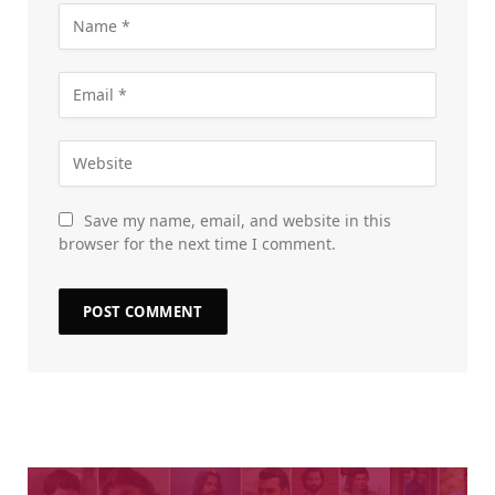
Save my name, email, and website in this
browser for the next time I comment.