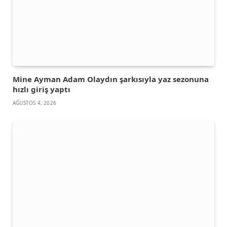
Mine Ayman Adam Olaydın şarkısıyla yaz sezonuna
hızlı giriş yaptı
AĞUSTOS 4, 2026