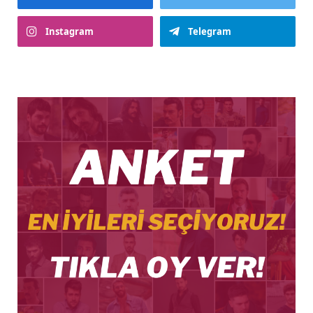
Instagram
Telegram