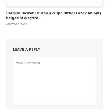
İletişim Başkanı Duran Avrupa Birliği Ortak Anlayış
belgesini eleştirdi
AĞUSTOS 3, 2026
LEAVE A REPLY