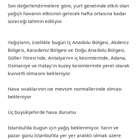
Son değerlendirmelere göre, yurt genelinde etkili olan
yağışlı havanın etkisinin gelecek hafta ortasına kadar
süreceği tahmin ediliyor.
Yağışların, özellikle bugün İç Anadolu Bölgesi, Akdeniz
Bölgesi, Karadeniz Bölgesi ve Doğu Anadolu Bölgesi,
Göller Yöresi’nde, Antalya’nın iç kesimlerinde, Adana,
Osmaniye ve Hatay’ın kuzey kesimlerinde yerel olarak
kuvvetli olmasını bekleniyor.
Hava sıcaklarının ise mevsim normallerinde olması
bekleniyor
Üç büyükşehirde hava durumu
İstanbul’da bugün için yağış beklenmiyor. Yarın ve
pazar günü İstanbul’da yer yer aralıklı olmak üzere