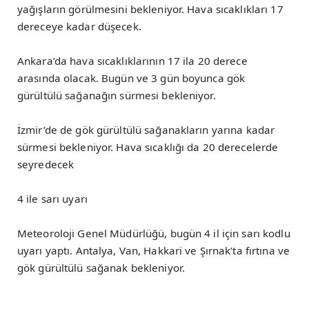
yağışların görülmesini bekleniyor. Hava sıcaklıkları 17
dereceye kadar düşecek.
Ankara’da hava sıcaklıklarının 17 ila 20 derece
arasında olacak. Bugün ve 3 gün boyunca gök
gürültülü sağanağın sürmesi bekleniyor.
İzmir’de de gök gürültülü sağanakların yarına kadar
sürmesi bekleniyor. Hava sıcaklığı da 20 derecelerde
seyredecek
4 ile sarı uyarı
Meteoroloji Genel Müdürlüğü, bugün 4 il için sarı kodlu
uyarı yaptı. Antalya, Van, Hakkari ve Şırnak’ta fırtına ve
gök gürültülü sağanak bekleniyor.