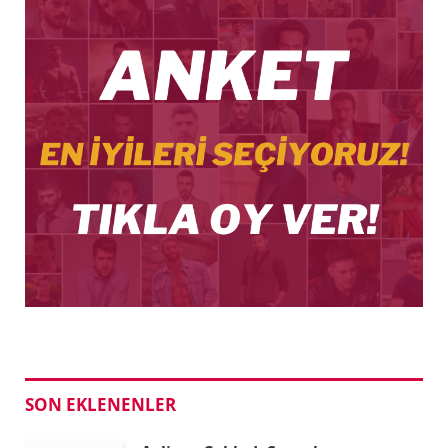
SON EKLENENLER