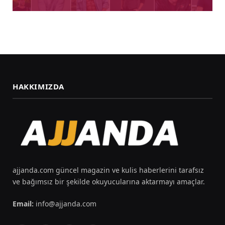
HAKKIMIZDA
ajjanda.com güncel magazin ve kulis haberlerini tarafsız
ve bağımsız bir şekilde okuyucularına aktarmayı amaçlar.
Email:
info@ajjanda.com