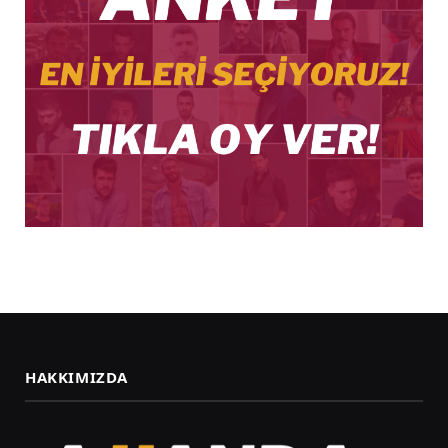
HAKKIMIZDA