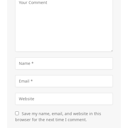
Save my name, email, and website in this
browser for the next time I comment.