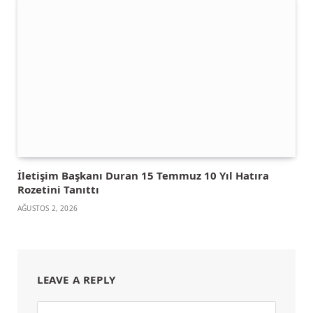
İletişim Başkanı Duran 15 Temmuz 10 Yıl Hatıra
Rozetini Tanıttı
AĞUSTOS 2, 2026
LEAVE A REPLY