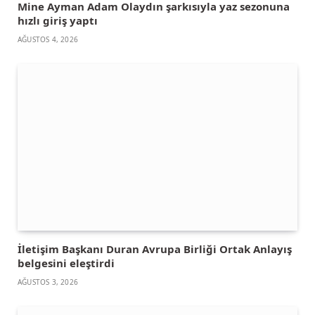
Mine Ayman Adam Olaydın şarkısıyla yaz sezonuna
hızlı giriş yaptı
AĞUSTOS 4, 2026
İletişim Başkanı Duran Avrupa Birliği Ortak Anlayış
belgesini eleştirdi
AĞUSTOS 3, 2026