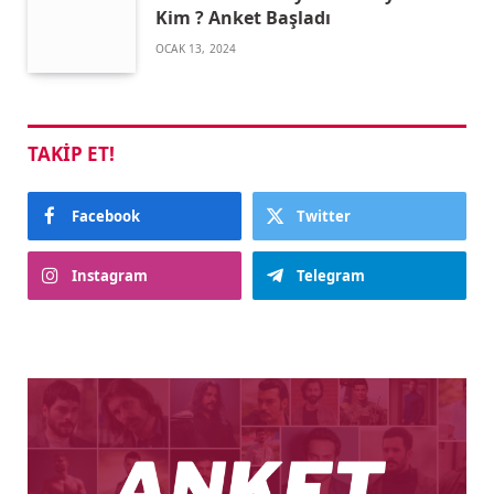
Kim ? Anket Başladı
OCAK 13, 2024
TAKIP ET!
Facebook
Twitter
Instagram
Telegram