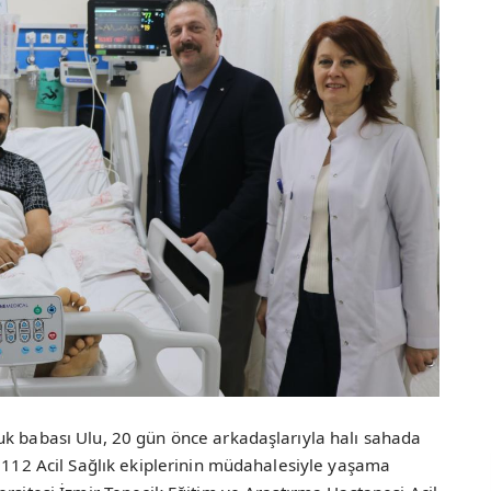
uk babası Ulu, 20 gün önce arkadaşlarıyla halı sahada
, 112 Acil Sağlık ekiplerinin müdahalesiyle yaşama