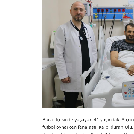
Buca ilçesinde yaşayan 41 yaşındaki 3 çoc
futbol oynarken fenalaştı. Kalbi duran Ulu