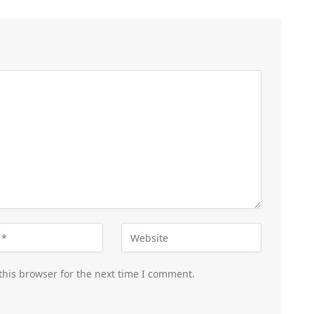
this browser for the next time I comment.