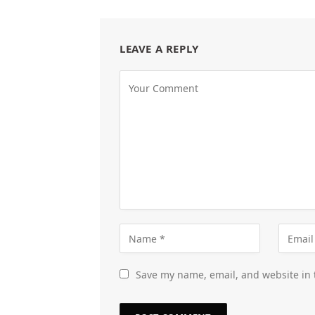
LEAVE A REPLY
Save my name, email, and website in 