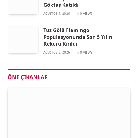
Göktaş Katıldı
AĞUSTOS 4, 2026
0
VIEWS
Tuz Gölü Flamingo
Popülasyonunda Son 5 Yılın
Rekoru Kırıldı
AĞUSTOS 3, 2026
0
VIEWS
ÖNE ÇIKANLAR