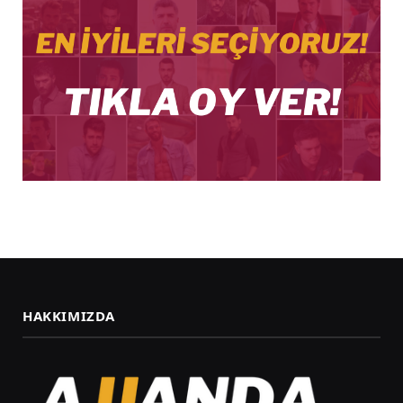
HAKKIMIZDA