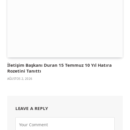
İletişim Başkanı Duran 15 Temmuz 10 Yıl Hatıra
Rozetini Tanıttı
AĞUSTOS 2, 2026
LEAVE A REPLY