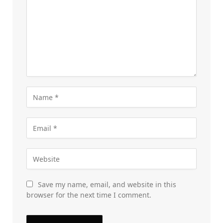
Save my name, email, and website in this
browser for the next time I comment.