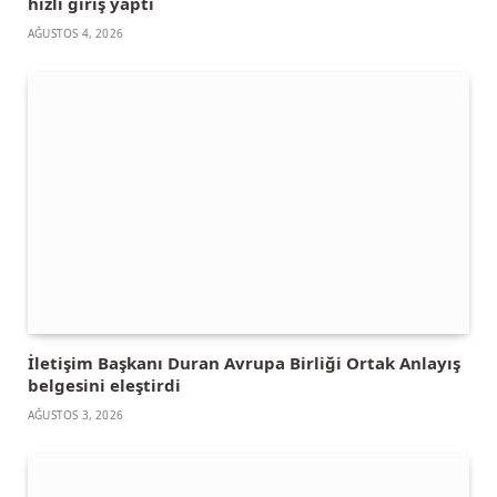
hızlı giriş yaptı
AĞUSTOS 4, 2026
İletişim Başkanı Duran Avrupa Birliği Ortak Anlayış
belgesini eleştirdi
AĞUSTOS 3, 2026