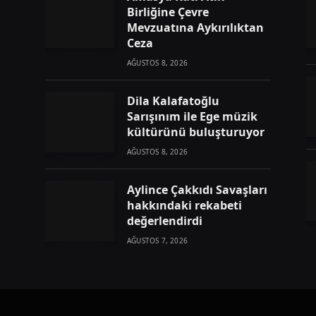
Birliğine Çevre
Mevzuatına Aykırılıktan
Ceza
AĞUSTOS 8, 2026
Dila Kalafatoğlu
Sarışınım ile Ege müzik
kültürünü buluşturuyor
AĞUSTOS 8, 2026
Aylince Çakkıdı Savaşları
hakkındaki rekabeti
değerlendirdi
AĞUSTOS 7, 2026