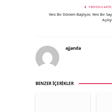
PREVIOUS ARTIC
Yeni Bir Dönem Başlıyor, Yeni Bir Say
Açılıy
ajjanda
BENZER İÇERIKLER