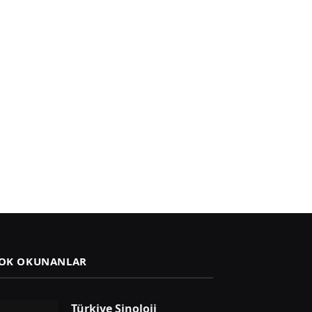
OK OKUNANLAR
Türkiye Sinoloji