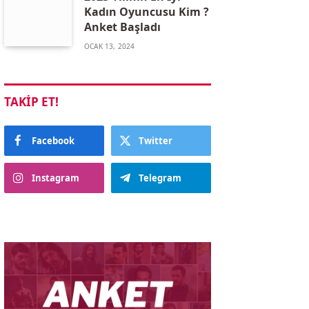
Kadın Oyuncusu Kim ?
Anket Başladı
OCAK 13, 2024
TAKIP ET!
Facebook
Twitter
Instagram
Telegram