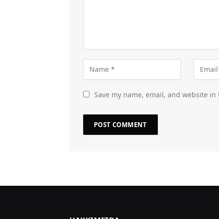
Save my name, email, and website in 