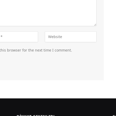
this browser for the next time I comment.