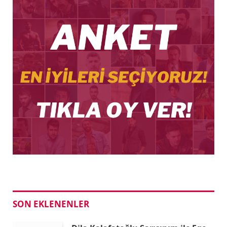
SON EKLENENLER