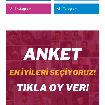
Instagram
Telegram