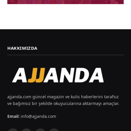
HAKKIMIZDA
ajjanda.com güncel magazin ve kulis haberlerini tarafsız
ve bağımsız bir şekilde okuyucularına aktarmayı amaçlar.
Email:
info@ajjanda.com