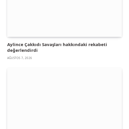
Aylince Çakkıdı Savaşları hakkındaki rekabeti
değerlendirdi
AĞUSTOS 7, 2026