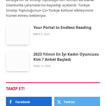
İstanbul’da çalışmalarına başladığı açıklandı. Türkiye
Sinoloji Topluluğu’nun Çin-Türkiye kültürel etkileşimine
hizmet etmesi bekleniyor.
Your Portal to Endless Reading
MAYIS 3, 2025
2023 Yılının En İyi Kadın Oyuncusu
Kim ? Anket Başladı
OCAK 13, 2024
TAKIP ET!
Facebook
Twitter