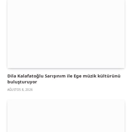
Dila Kalafatoğlu Sarışınım ile Ege müzik kültürünü
buluşturuyor
AĞUSTOS 8, 2026