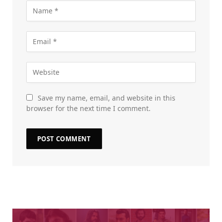
Save my name, email, and website in this
browser for the next time I comment.