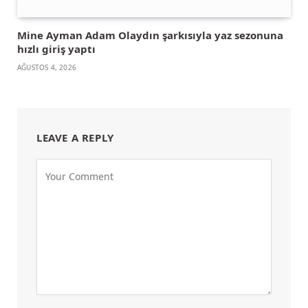
Mine Ayman Adam Olaydın şarkısıyla yaz sezonuna
hızlı giriş yaptı
AĞUSTOS 4, 2026
LEAVE A REPLY