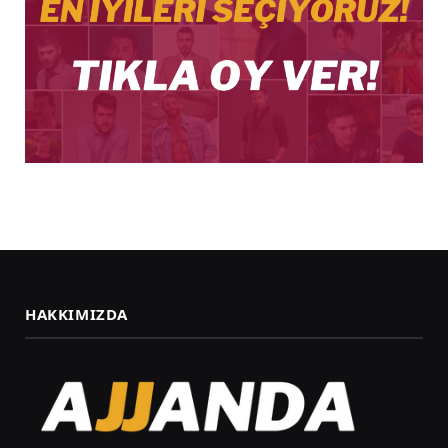
HAKKIMIZDA