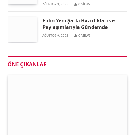
AĞUSTOS 9, 2026
0
VIEWS
Fulin Yeni Şarkı Hazırlıkları ve
Paylaşımlarıyla Gündemde
AĞUSTOS 9, 2026
0
VIEWS
ÖNE ÇIKANLAR