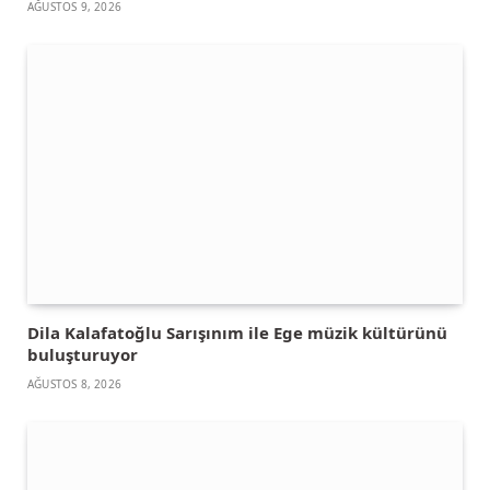
AĞUSTOS 9, 2026
Dila Kalafatoğlu Sarışınım ile Ege müzik kültürünü
buluşturuyor
AĞUSTOS 8, 2026