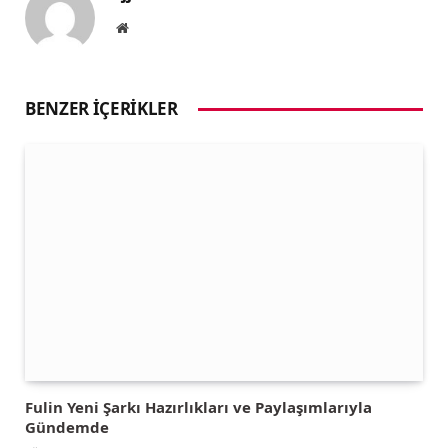
Website
BENZER İÇERIKLER
Fulin Yeni Şarkı Hazırlıkları ve Paylaşımlarıyla
Gündemde