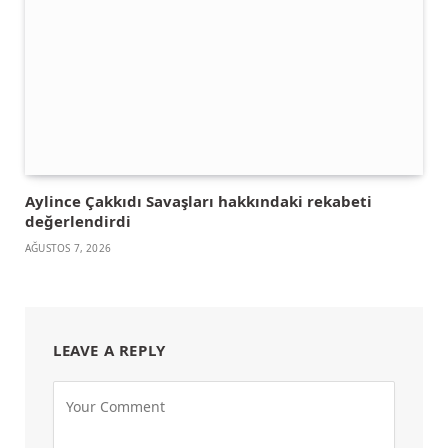
Aylince Çakkıdı Savaşları hakkındaki rekabeti
değerlendirdi
AĞUSTOS 7, 2026
LEAVE A REPLY