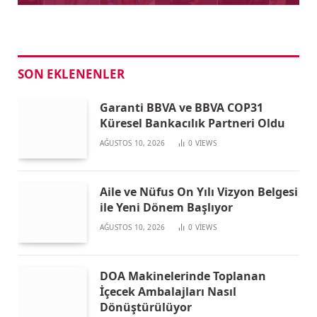
SON EKLENENLER
Garanti BBVA ve BBVA COP31
Küresel Bankacılık Partneri Oldu
AĞUSTOS 10, 2026
0
VIEWS
Aile ve Nüfus On Yılı Vizyon Belgesi
ile Yeni Dönem Başlıyor
AĞUSTOS 10, 2026
0
VIEWS
DOA Makinelerinde Toplanan
İçecek Ambalajları Nasıl
Dönüştürülüyor