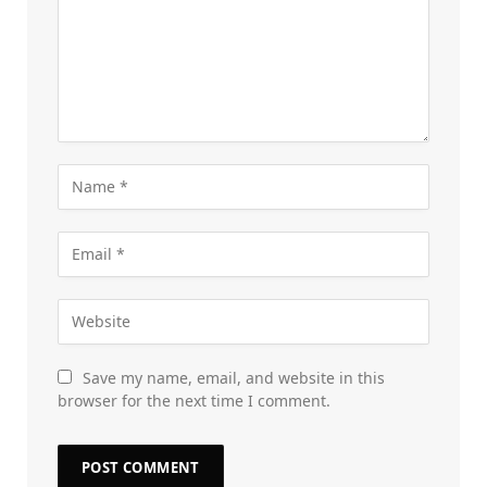
Save my name, email, and website in this
browser for the next time I comment.