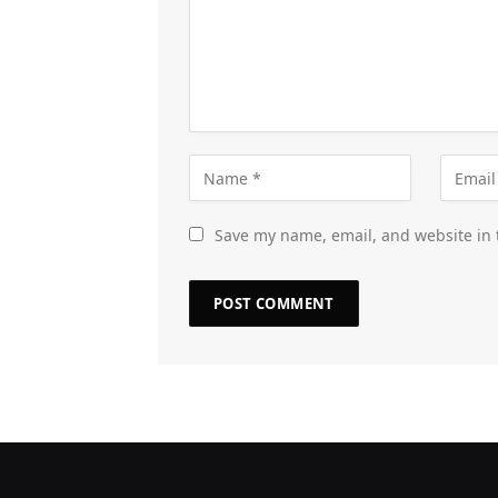
Save my name, email, and website in 