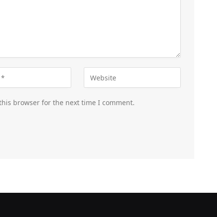
this browser for the next time I comment.