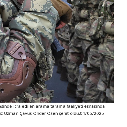
sinde icra edilen arama tarama faaliyeti esnasında
iz Uzman Çavuş Önder Özen şehit oldu.04/05/2025