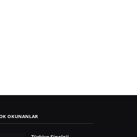
OK OKUNANLAR
Türkiye Sinoloji