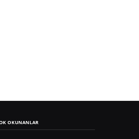
OK OKUNANLAR