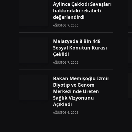
Aylince Çakkıdı Savaşları
hakkındaki rekabeti
değerlendirdi
AĞUSTOS 7, 2026
Malatyada 8 Bin 448
Sosyal Konutun Kurası
Çekildi
AĞUSTOS 7, 2026
Bakan Memişoğlu İzmir
Biyotıp ve Genom
Merkezi nde Üreten
Sağlık Vizyonunu
Açıkladı
AĞUSTOS 6, 2026