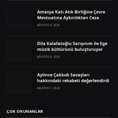
Amasya Katı Atık Birliğine Çevre
Mevzuatına Aykırılıktan Ceza
AĞUSTOS 8, 2026
Dila Kalafatoğlu Sarışınım ile Ege
müzik kültürünü buluşturuyor
AĞUSTOS 8, 2026
Aylince Çakkıdı Savaşları
hakkındaki rekabeti değerlendirdi
AĞUSTOS 7, 2026
ÇOK OKUNANLAR