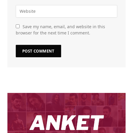
Save my name, email, and website in this
browser for the next time I comment.