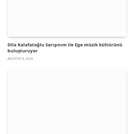
Dila Kalafatoğlu Sarışınım ile Ege müzik kültürünü
buluşturuyor
AĞUSTOS 8, 2026