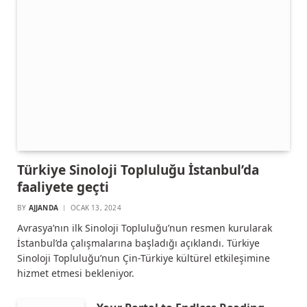
Türkiye Sinoloji Topluluğu İstanbul’da
faaliyete geçti
BY
AJJANDA
OCAK 13, 2024
Avrasya’nın ilk Sinoloji Topluluğu’nun resmen kurularak
İstanbul’da çalışmalarına başladığı açıklandı. Türkiye
Sinoloji Topluluğu’nun Çin-Türkiye kültürel etkileşimine
hizmet etmesi bekleniyor.