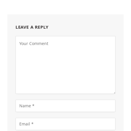
LEAVE A REPLY