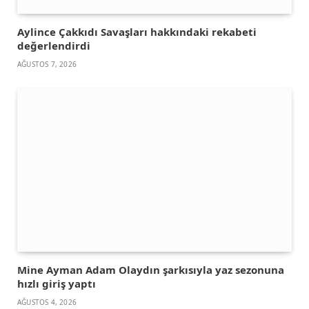
Aylince Çakkıdı Savaşları hakkındaki rekabeti
değerlendirdi
AĞUSTOS 7, 2026
Mine Ayman Adam Olaydın şarkısıyla yaz sezonuna
hızlı giriş yaptı
AĞUSTOS 4, 2026