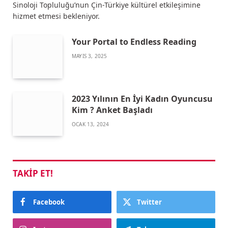
Sinoloji Topluluğu’nun Çin-Türkiye kültürel etkileşimine
hizmet etmesi bekleniyor.
Your Portal to Endless Reading
MAYIS 3, 2025
2023 Yılının En İyi Kadın Oyuncusu
Kim ? Anket Başladı
OCAK 13, 2024
TAKIP ET!
Facebook
Twitter