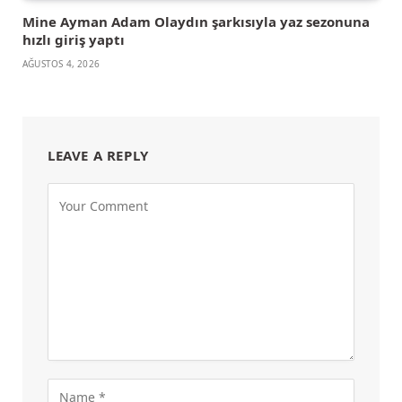
Mine Ayman Adam Olaydın şarkısıyla yaz sezonuna
hızlı giriş yaptı
AĞUSTOS 4, 2026
LEAVE A REPLY