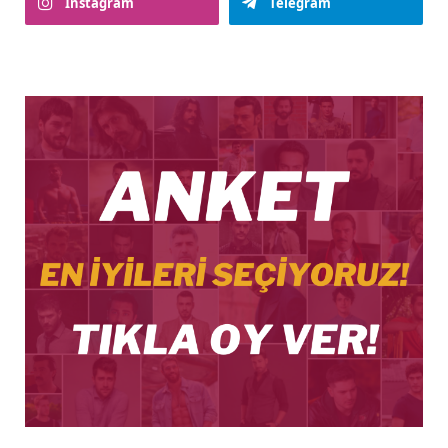
Instagram
Telegram