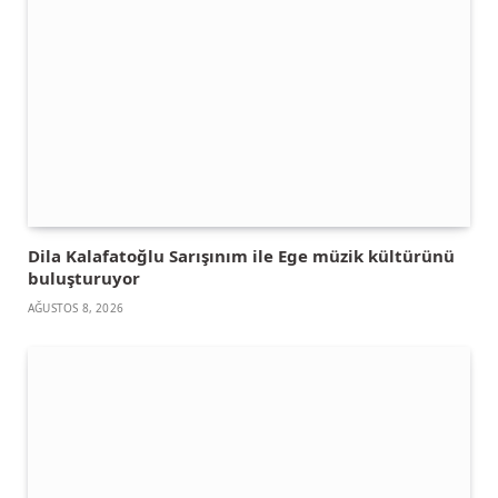
Dila Kalafatoğlu Sarışınım ile Ege müzik kültürünü
buluşturuyor
AĞUSTOS 8, 2026