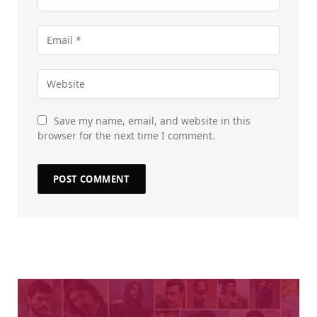
Save my name, email, and website in this
browser for the next time I comment.