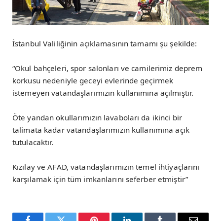
İstanbul Valiliğinin açıklamasının tamamı şu şekilde:
“Okul bahçeleri, spor salonları ve camilerimiz deprem
korkusu nedeniyle geceyi evlerinde geçirmek
istemeyen vatandaşlarımızın kullanımına açılmıştır.
Öte yandan okullarımızın lavaboları da ikinci bir
talimata kadar vatandaşlarımızın kullanımına açık
tutulacaktır.
Kızılay ve AFAD, vatandaşlarımızın temel ihtiyaçlarını
karşılamak için tüm imkanlarını seferber etmiştir”