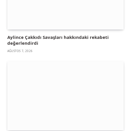
Aylince Çakkıdı Savaşları hakkındaki rekabeti
değerlendirdi
AĞUSTOS 7, 2026