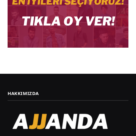
HAKKIMIZDA