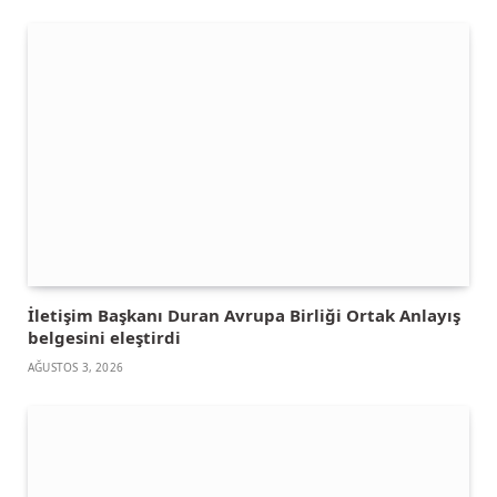
İletişim Başkanı Duran Avrupa Birliği Ortak Anlayış
belgesini eleştirdi
AĞUSTOS 3, 2026