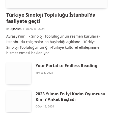
Türkiye Sinoloji Topluluğu İstanbul’da
faaliyete geçti
BY
AJJANDA
OCAK 13, 2024
Avrasya’nın ilk Sinoloji Topluluğu’nun resmen kurularak
İstanbul’da çalışmalarına başladığı açıklandı. Türkiye
Sinoloji Topluluğu’nun Çin-Türkiye kültürel etkileşimine
hizmet etmesi bekleniyor.
Your Portal to Endless Reading
MAYIS 3, 2025
2023 Yılının En İyi Kadın Oyuncusu
Kim ? Anket Başladı
OCAK 13, 2024