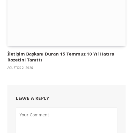
İletişim Başkanı Duran 15 Temmuz 10 Yıl Hatıra
Rozetini Tanıttı
AĞUSTOS 2, 2026
LEAVE A REPLY