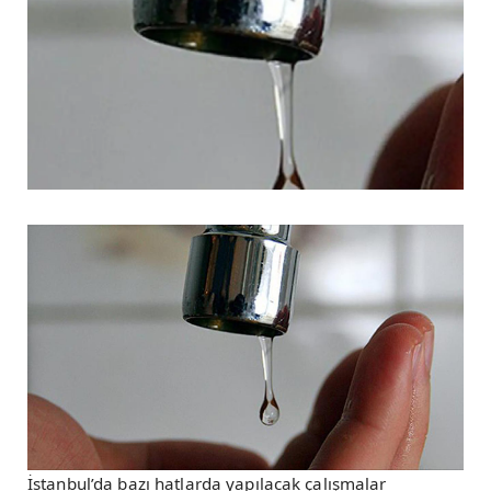
İstanbul’da bazı hatlarda yapılacak çalışmalar