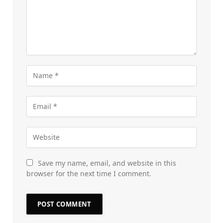
Save my name, email, and website in this
browser for the next time I comment.