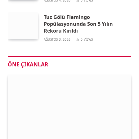
AĞUSTOS 4, 2026
0
VIEWS
Tuz Gölü Flamingo
Popülasyonunda Son 5 Yılın
Rekoru Kırıldı
AĞUSTOS 3, 2026
0
VIEWS
ÖNE ÇIKANLAR