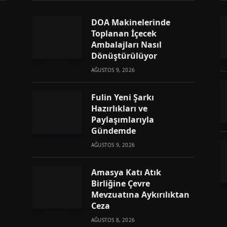
DOA Makinelerinde
Toplanan İçecek
Ambalajları Nasıl
Dönüştürülüyor
AĞUSTOS 9, 2026
Fulin Yeni Şarkı
Hazırlıkları ve
Paylaşımlarıyla
Gündemde
AĞUSTOS 9, 2026
Amasya Katı Atık
Birliğine Çevre
Mevzuatına Aykırılıktan
Ceza
AĞUSTOS 8, 2026