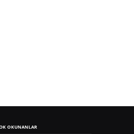
OK OKUNANLAR