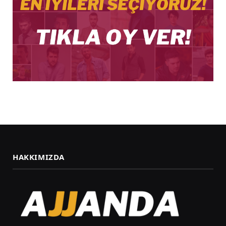
HAKKIMIZDA