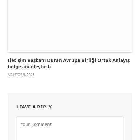
İletişim Başkanı Duran Avrupa Birliği Ortak Anlayış
belgesini eleştirdi
AĞUSTOS 3, 2026
LEAVE A REPLY