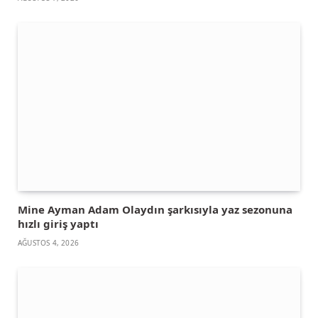
Mine Ayman Adam Olaydın şarkısıyla yaz sezonuna
hızlı giriş yaptı
AĞUSTOS 4, 2026