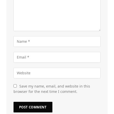
Save my name, email, and website in this
browser for the next time I comment.