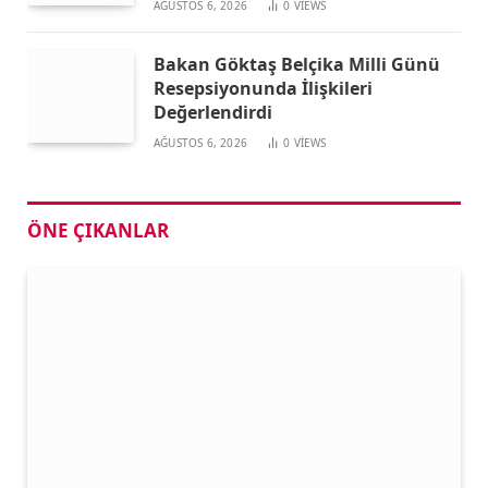
AĞUSTOS 6, 2026
0
VIEWS
Bakan Göktaş Belçika Milli Günü
Resepsiyonunda İlişkileri
Değerlendirdi
AĞUSTOS 6, 2026
0
VIEWS
ÖNE ÇIKANLAR