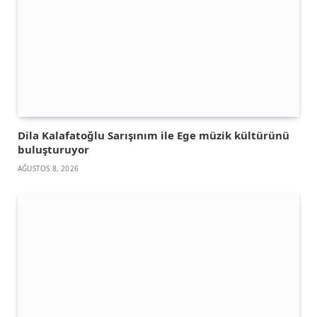
Dila Kalafatoğlu Sarışınım ile Ege müzik kültürünü
buluşturuyor
AĞUSTOS 8, 2026