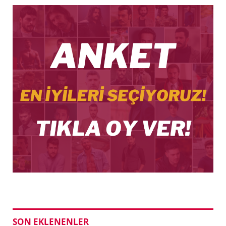
SON EKLENENLER