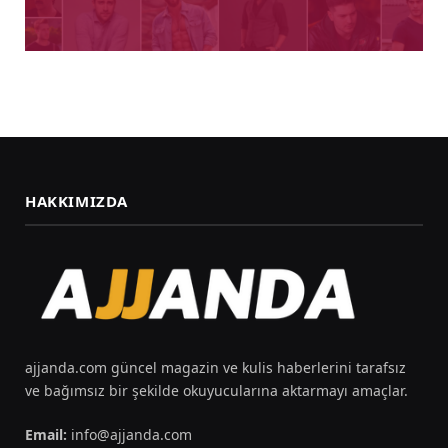
HAKKIMIZDA
ajjanda.com güncel magazin ve kulis haberlerini tarafsız
ve bağımsız bir şekilde okuyucularına aktarmayı amaçlar.
Email:
info@ajjanda.com