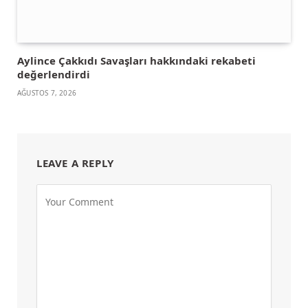
Aylince Çakkıdı Savaşları hakkındaki rekabeti
değerlendirdi
AĞUSTOS 7, 2026
LEAVE A REPLY