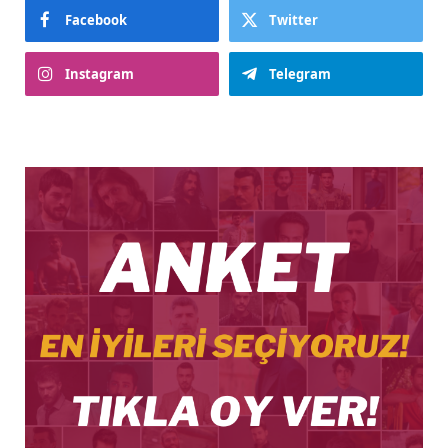
Facebook
Twitter
Instagram
Telegram