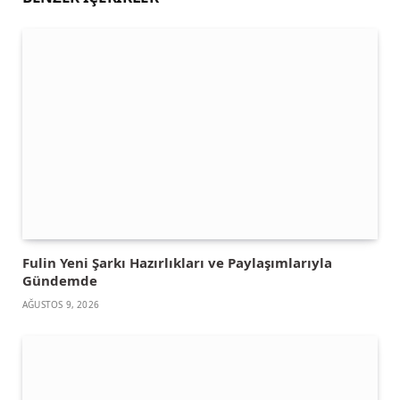
Fulin Yeni Şarkı Hazırlıkları ve Paylaşımlarıyla
Gündemde
AĞUSTOS 9, 2026