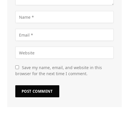
Save my name, email, and website in this
browser for the next time I comment.