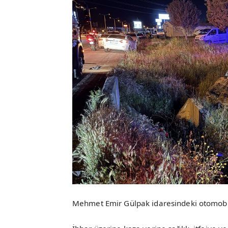
Mehmet Emir Gülpak idaresindeki otomobil,