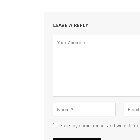
LEAVE A REPLY
Save my name, email, and website in 