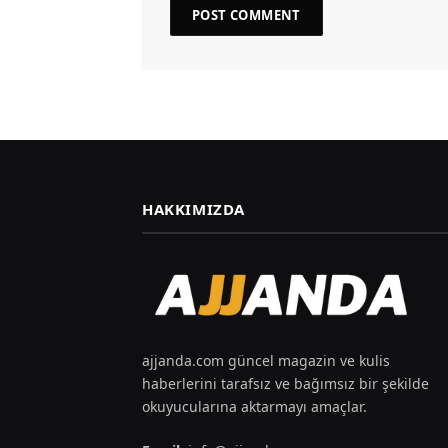
HAKKIMIZDA
ajjanda.com güncel magazin ve kulis
haberlerini tarafsız ve bağımsız bir şekilde
okuyucularına aktarmayı amaçlar.