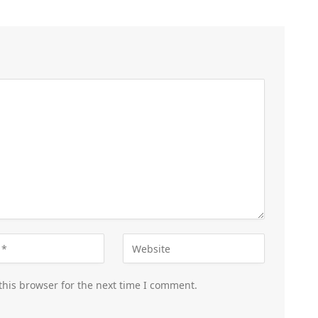
this browser for the next time I comment.